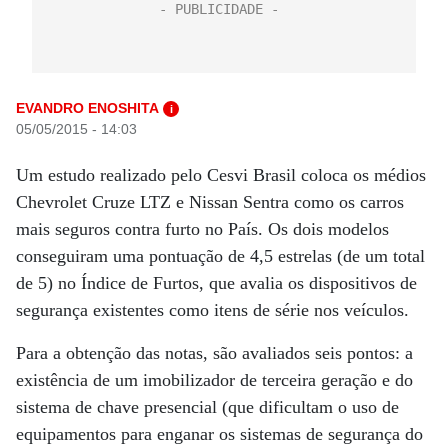
EVANDRO ENOSHITA
i
05/05/2015 - 14:03
Um estudo realizado pelo Cesvi Brasil coloca os médios
Chevrolet Cruze LTZ e Nissan Sentra como os carros
mais seguros contra furto no País. Os dois modelos
conseguiram uma pontuação de 4,5 estrelas (de um total
de 5) no Índice de Furtos, que avalia os dispositivos de
segurança existentes como itens de série nos veículos.
Para a obtenção das notas, são avaliados seis pontos: a
existência de um imobilizador de terceira geração e do
sistema de chave presencial (que dificultam o uso de
equipamentos para enganar os sistemas de segurança do