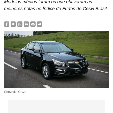
Modelos médios foram os que obtiveram as
melhores notas no Índice de Furtos do Cesvi Brasil
Chevrolet Cruze