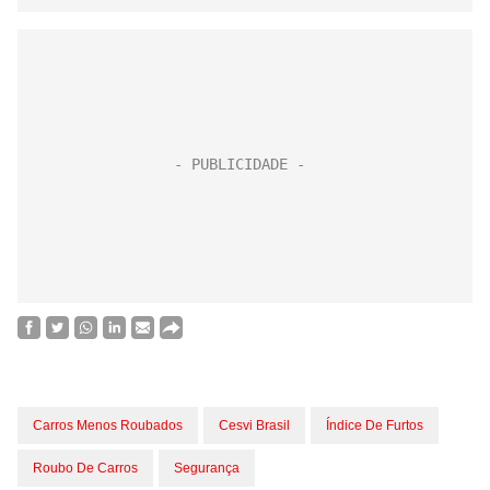
Carros Menos Roubados
Cesvi Brasil
Índice De Furtos
Roubo De Carros
Segurança