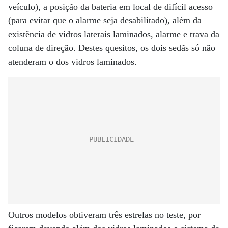
veículo), a posição da bateria em local de difícil acesso
(para evitar que o alarme seja desabilitado), além da
existência de vidros laterais laminados, alarme e trava da
coluna de direção. Destes quesitos, os dois sedãs só não
atenderam o dos vidros laminados.
Outros modelos obtiveram três estrelas no teste, por