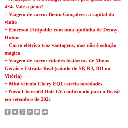
4×4. Vale a pena?
+ Viagem de carro: Bento Gonçalves, a capital do
vinho
+ Emerson Fittipaldi: com uma ajudinha de Denny
Hulme
+ Carro elétrico traz vantagens, mas não é solução
mágica
+ Viagem de carro: cidades históricas de Minas
Gerais e Estrada Real (saindo de SP, RJ, BH ou
Vitória)
+ Mini veículo Chery EQ1 estreia novidades
+ Novo Chevrolet Bolt EV confirmado para o Brasil
em setembro de 2021