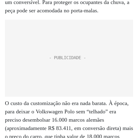
um conversível. Para proteger os ocupantes da chuva, a
peça pode ser acomodada no porta-malas.
O custo da customização não era nada barata. À época,
para deixar o Volkswagen Polo sem “telhado” era
preciso desembolsar 16.000 marcos alemães
(aproximadamente R$ 83.411, em conversão direta) mais
o preço do carro, que tinha valor de 18.000 marcos