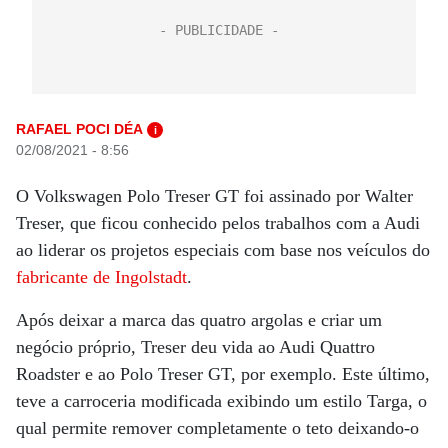
RAFAEL POCI DÉA
i
02/08/2021 - 8:56
O Volkswagen Polo Treser GT foi assinado por Walter
Treser, que ficou conhecido pelos trabalhos com a Audi
ao liderar os projetos especiais com base nos veículos do
fabricante de Ingolstadt
.
Após deixar a marca das quatro argolas e criar um
negócio próprio, Treser deu vida ao Audi Quattro
Roadster e ao Polo Treser GT, por exemplo. Este último,
teve a carroceria modificada exibindo um estilo Targa, o
qual permite remover completamente o teto deixando-o