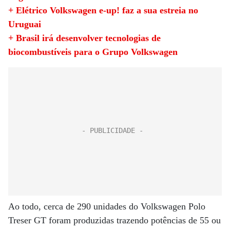
+ Elétrico Volkswagen e-up! faz a sua estreia no
Uruguai
+ Brasil irá desenvolver tecnologias de
biocombustíveis para o Grupo Volkswagen
Ao todo, cerca de 290 unidades do Volkswagen Polo
Treser GT foram produzidas trazendo potências de 55 ou