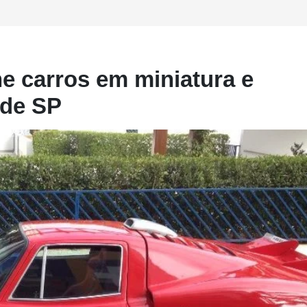
ne carros em miniatura e
 de SP