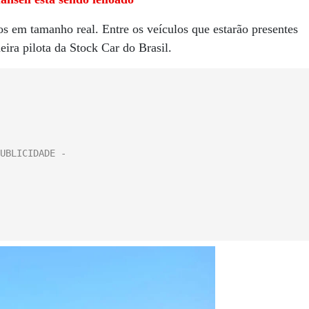
s em tamanho real. Entre os veículos que estarão presentes
ira pilota da Stock Car do Brasil.