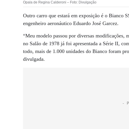
Opala de Regina Calderoni – Foto: Divulgação
Outro carro que estará em exposição é o Bianco SS
engenheiro aeronáutico Eduardo José Garcez.
“Meu modelo passou por diversas modificações, ma
no Salão de 1978 já foi apresentada a Série II, 
todo, mais de 1.000 unidades do Bianco foram pro
divulgada.