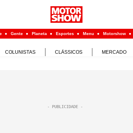
e
Gente
Planeta
Esportes
Menu
Motorshow
COLUNISTAS
CLÁSSICOS
MERCADO