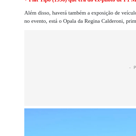
Além disso, haverá também a exposição de veículo
no evento, está o Opala da Regina Calderoni, prime