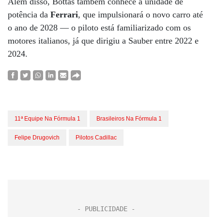
Além disso, Bottas também conhece a unidade de
potência da
Ferrari
, que impulsionará o novo carro até
o ano de 2028 — o piloto está familiarizado com os
motores italianos, já que dirigiu a Sauber entre 2022 e
2024.
11ª Equipe Na Fórmula 1
Brasileiros Na Fórmula 1
Felipe Drugovich
Pilotos Cadillac