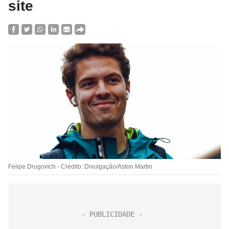
site
Felipe Drugovich - Crédito: Divulgação/Aston Martin