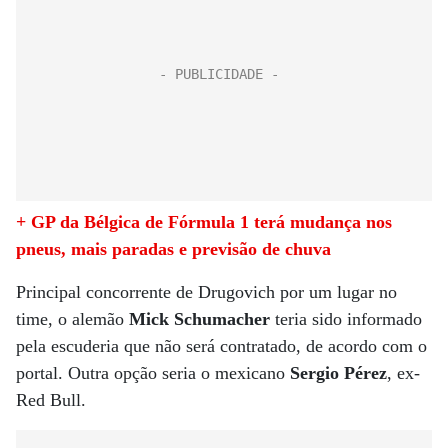
+ GP da Bélgica de Fórmula 1 terá mudança nos
pneus, mais paradas e previsão de chuva
Principal concorrente de Drugovich por um lugar no
time, o alemão
Mick Schumacher
teria sido informado
pela escuderia que não será contratado, de acordo com o
portal. Outra opção seria o mexicano
Sergio Pérez
, ex-
Red Bull.