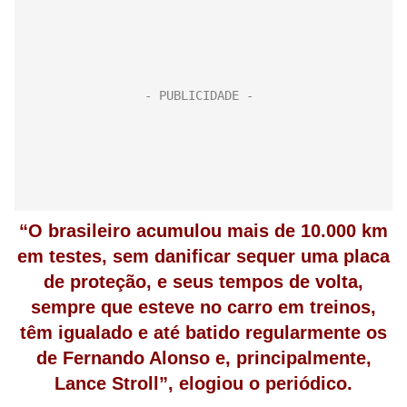
“O brasileiro acumulou mais de 10.000 km
em testes, sem danificar sequer uma placa
de proteção, e seus tempos de volta,
sempre que esteve no carro em treinos,
têm igualado e até batido regularmente os
de Fernando Alonso e, principalmente,
Lance Stroll”, elogiou o periódico.