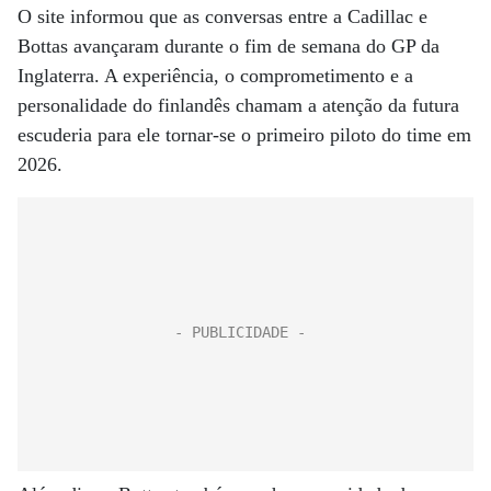
O site informou que as conversas entre a Cadillac e
Bottas avançaram durante o fim de semana do GP da
Inglaterra. A experiência, o comprometimento e a
personalidade do finlandês chamam a atenção da futura
escuderia para ele tornar-se o primeiro piloto do time em
2026.