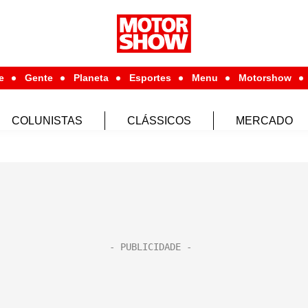
e
Gente
Planeta
Esportes
Menu
Motorshow
COLUNISTAS
CLÁSSICOS
MERCADO