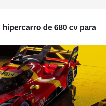
 hipercarro de 680 cv para