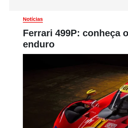
Notícias
Ferrari 499P: conheça o
enduro