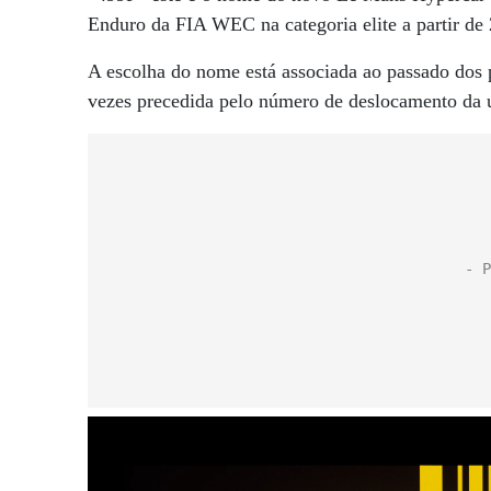
Enduro da FIA WEC na categoria elite a partir de
A escolha do nome está associada ao passado dos p
vezes precedida pelo número de deslocamento da 