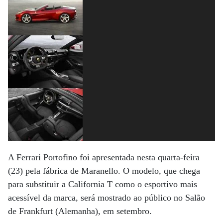
A Ferrari Portofino foi apresentada nesta quarta-feira
(23) pela fábrica de Maranello. O modelo, que chega
para substituir a California T como o esportivo mais
acessível da marca, será mostrado ao público no Salão
de Frankfurt (Alemanha), em setembro.