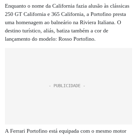
Enquanto o nome da California fazia alusão às clássicas
250 GT California e 365 California, a Portofino presta
uma homenagem ao balneário na Riviera Italiana. O
destino turístico, aliás, batiza também a cor de
lançamento do modelo: Rosso Portofino.
A Ferrari Portofino está equipada com o mesmo motor