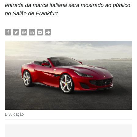
entrada da marca italiana será mostrado ao público
no Salão de Frankfurt
Divulgação