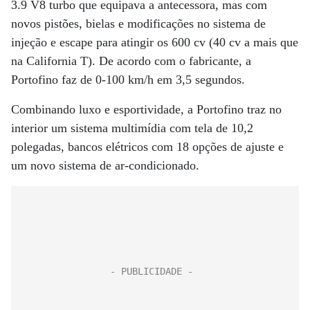
3.9 V8 turbo que equipava a antecessora, mas com
novos pistões, bielas e modificações no sistema de
injeção e escape para atingir os 600 cv (40 cv a mais que
na California T). De acordo com o fabricante, a
Portofino faz de 0-100 km/h em 3,5 segundos.
Combinando luxo e esportividade, a Portofino traz no
interior um sistema multimídia com tela de 10,2
polegadas, bancos elétricos com 18 opções de ajuste e
um novo sistema de ar-condicionado.