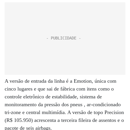
A versão de entrada da linha é a Emotion, única com
cinco lugares e que sai de fábrica com itens como o
controle eletrônico de estabilidade, sistema de
monitoramento da pressão dos pneus , ar-condicionado
tri-zone e central multimídia. A versão de topo Precision
(R$ 105.950) acrescenta a terceira fileira de assentos e o
pacote de seis airbags.