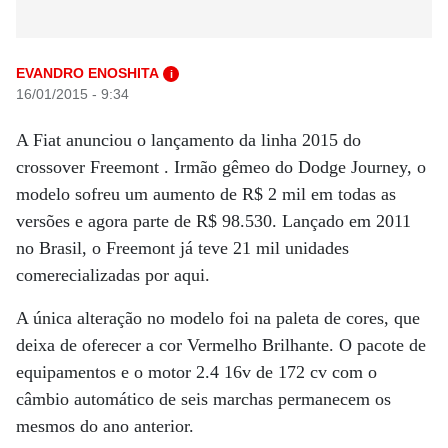
EVANDRO ENOSHITA
i
16/01/2015 - 9:34
A Fiat anunciou o lançamento da linha 2015 do
crossover Freemont . Irmão gêmeo do Dodge Journey, o
modelo sofreu um aumento de R$ 2 mil em todas as
versões e agora parte de R$ 98.530. Lançado em 2011
no Brasil, o Freemont já teve 21 mil unidades
comerecializadas por aqui.
A única alteração no modelo foi na paleta de cores, que
deixa de oferecer a cor Vermelho Brilhante. O pacote de
equipamentos e o motor 2.4 16v de 172 cv com o
câmbio automático de seis marchas permanecem os
mesmos do ano anterior.