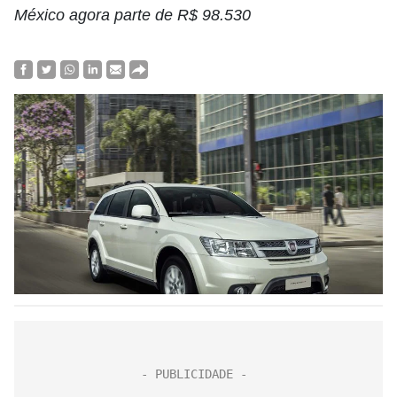
México agora parte de R$ 98.530