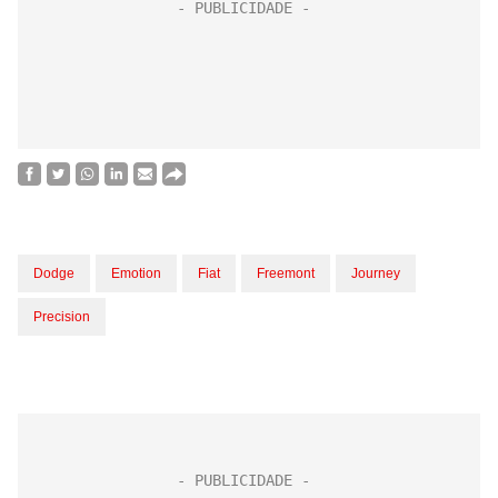
Dodge
Emotion
Fiat
Freemont
Journey
Precision