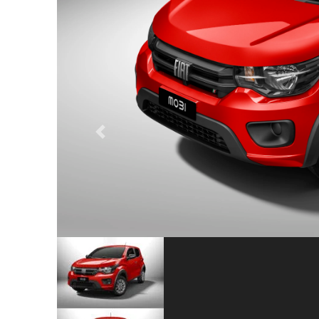
Previous