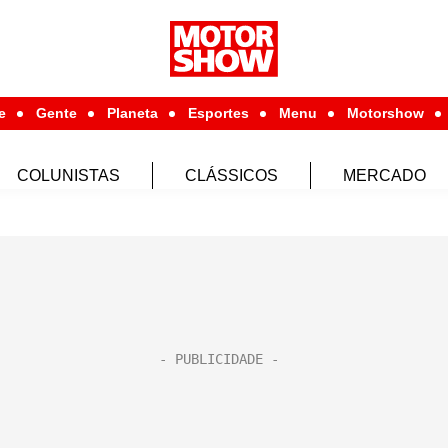
e
Gente
Planeta
Esportes
Menu
Motorshow
COLUNISTAS
CLÁSSICOS
MERCADO