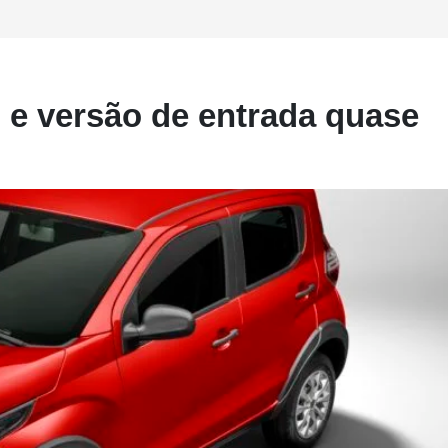
o e versão de entrada quase