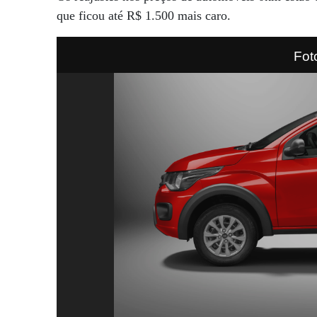
que ficou até R$ 1.500 mais caro.
Fot