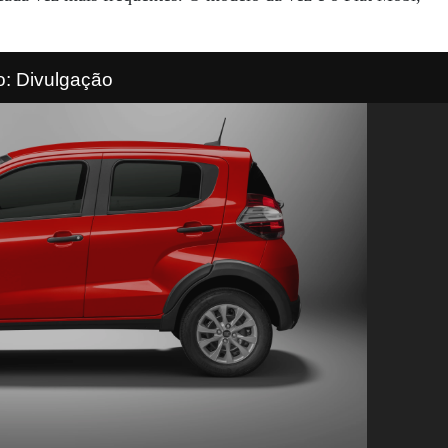
o: Divulgação