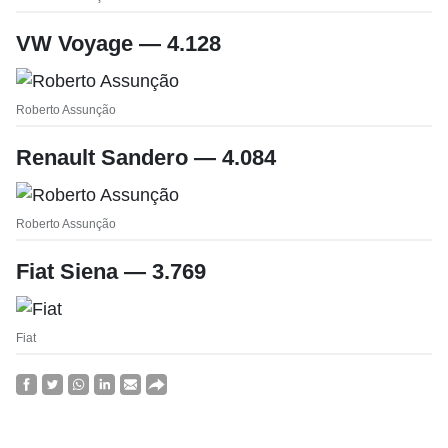
VW Voyage — 4.128
Roberto Assunção
Renault Sandero — 4.084
Roberto Assunção
Fiat Siena — 3.769
Fiat