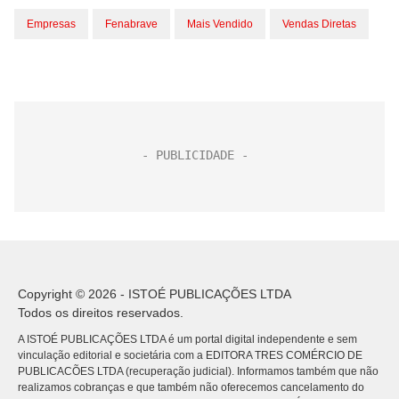
Empresas
Fenabrave
Mais Vendido
Vendas Diretas
Copyright © 2026 - ISTOÉ PUBLICAÇÕES LTDA
Todos os direitos reservados.
A ISTOÉ PUBLICAÇÕES LTDA é um portal digital independente e sem
vinculação editorial e societária com a EDITORA TRES COMÉRCIO DE
PUBLICACÕES LTDA (recuperação judicial). Informamos também que não
realizamos cobranças e que também não oferecemos cancelamento do