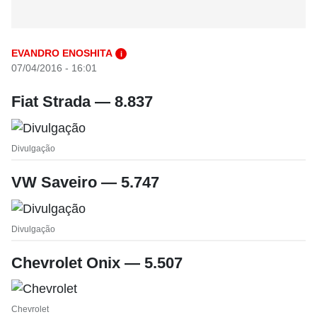
EVANDRO ENOSHITA
i
07/04/2016 - 16:01
Fiat Strada — 8.837
Divulgação
VW Saveiro — 5.747
Divulgação
Chevrolet Onix — 5.507
Chevrolet