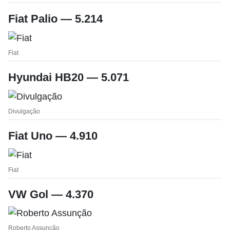
Fiat Palio — 5.214
Fiat
Hyundai HB20 — 5.071
Divulgação
Fiat Uno — 4.910
Fiat
VW Gol — 4.370
Roberto Assunção