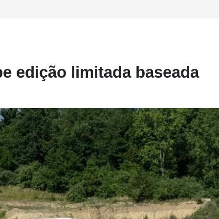
e edição limitada baseada