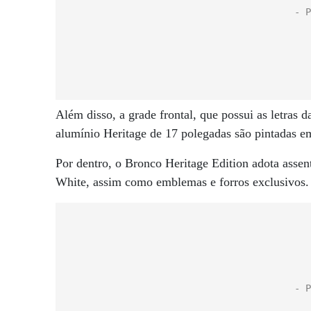
Além disso, a grade frontal, que possui as letra
alumínio Heritage de 17 polegadas são pintadas 
Por dentro, o Bronco Heritage Edition adota asse
White, assim como emblemas e forros exclusivos.