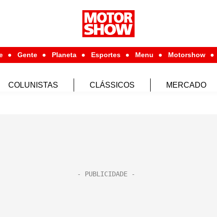
e
Gente
Planeta
Esportes
Menu
Motorshow
COLUNISTAS
CLÁSSICOS
MERCADO