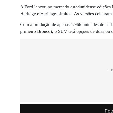
A Ford lançou no mercado estadunidense edições 
Heritage e Heritage Limited. As versões celebram
Com a produção de apenas 1.966 unidades de cada
primeiro Bronco), o SUV terá opções de duas ou qu
Fot