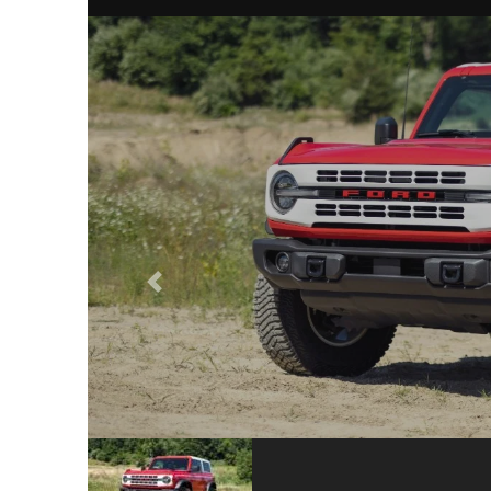
Previous