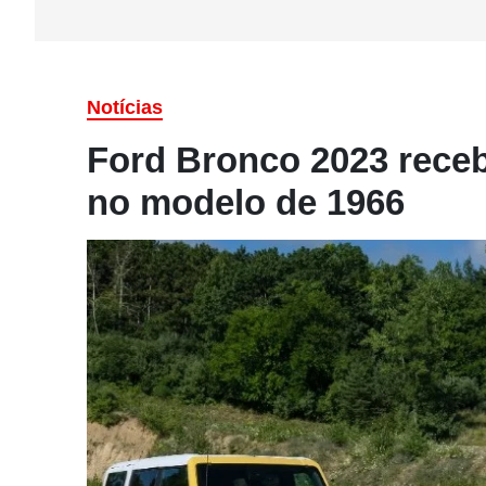
Notícias
Ford Bronco 2023 receb
no modelo de 1966