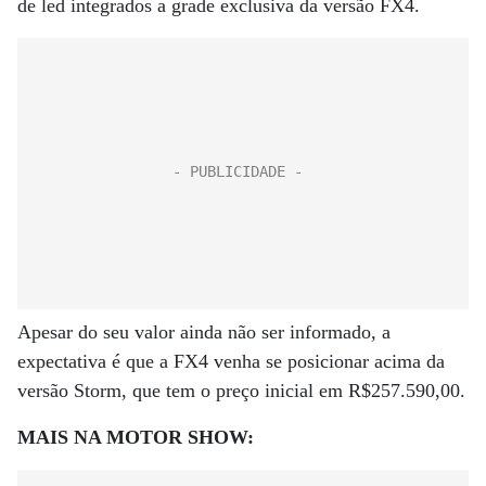
de led integrados a grade exclusiva da versão FX4.
Apesar do seu valor ainda não ser informado, a
expectativa é que a FX4 venha se posicionar acima da
versão Storm, que tem o preço inicial em R$257.590,00.
MAIS NA MOTOR SHOW: