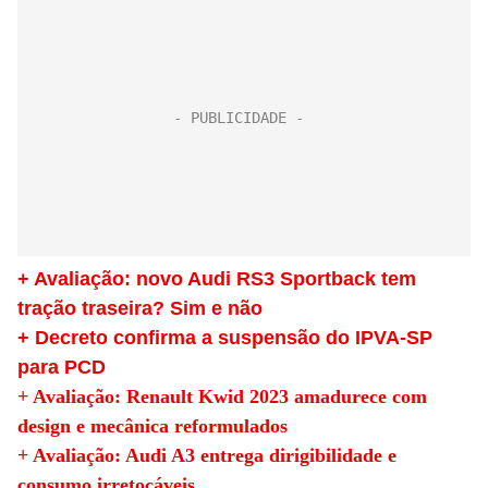
+ Avaliação: novo Audi RS3 Sportback tem
tração traseira? Sim e não
+ Decreto confirma a suspensão do IPVA-SP
para PCD
+ Avaliação: Renault Kwid 2023 amadurece com
design e mecânica reformulados
+ Avaliação: Audi A3 entrega dirigibilidade e
consumo irretocáveis