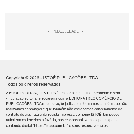
Copyright © 2026 - ISTOÉ PUBLICAÇÕES LTDA
Todos os direitos reservados.
A ISTOÉ PUBLICAÇÕES LTDA é um portal digital independente e sem
vinculação editorial e societária com a EDITORA TRES COMÉRCIO DE
PUBLICACÕES LTDA (recuperação judicial). Informamos também que não
realizamos cobranças e que também não oferecemos cancelamento do
contrato de assinatura da revista impressa de nome ISTOÉ, tampouco
autorizamos terceiros a fazê-lo, nos responsabilizamos apenas pelo
https://istoe.com.br
conteúdo digital “
” e seus respectivos sites.