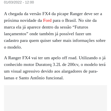
01/03/2022 - 12:00
A chegada da versão FX4 da picape Ranger deve ser a
próxima novidade da
Ford
para o Brasil. No site da
marca ela já aparece dentro da sessão “Futuros
lançamentos” onde também já possível fazer um
cadastro para quem quiser saber mais informações sobre
o modelo.
A Ranger FX4 vai ter um apelo off road. Utilizando o já
conhecido motor Duratorq 3.2L de 200cv, o modelo terá
um visual agressivo devido aos alargadores de para-
lamas e Santo Antônio funcional.