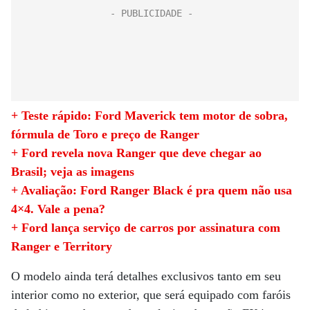
+ Teste rápido: Ford Maverick tem motor de sobra,
fórmula de Toro e preço de Ranger
+ Ford revela nova Ranger que deve chegar ao
Brasil; veja as imagens
+ Avaliação: Ford Ranger Black é pra quem não usa
4×4. Vale a pena?
+ Ford lança serviço de carros por assinatura com
Ranger e Territory
O modelo ainda terá detalhes exclusivos tanto em seu
interior como no exterior, que será equipado com faróis