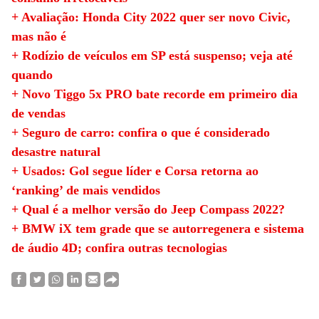
+ Avaliação: Honda City 2022 quer ser novo Civic,
mas não é
+ Rodízio de veículos em SP está suspenso; veja até
quando
+ Novo Tiggo 5x PRO bate recorde em primeiro dia
de vendas
+ Seguro de carro: confira o que é considerado
desastre natural
+ Usados: Gol segue líder e Corsa retorna ao
‘ranking’ de mais vendidos
+ Qual é a melhor versão do Jeep Compass 2022?
+ BMW iX tem grade que se autorregenera e sistema
de áudio 4D; confira outras tecnologias