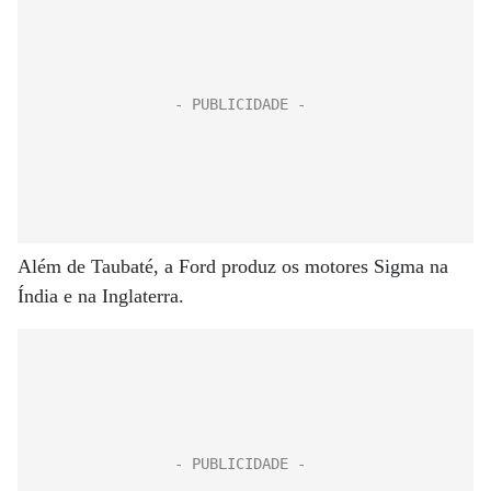
Além de Taubaté, a Ford produz os motores Sigma na
Índia e na Inglaterra.