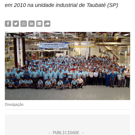
em 2010 na unidade industrial de Taubaté (SP)
Divulgação