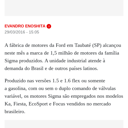
EVANDRO ENOSHITA
i
29/03/2016 - 15:05
A fábrica de motores da Ford em Taubaté (SP) alcançou
neste mês a marca de 1,5 milhão de motores da família
Sigma produzidos. A unidade industrial atende à
demanda do Brasil e de outros países latinos.
Produzido nas versões 1.5 e 1.6 flex ou somente
a gasolina, com ou sem o duplo comando de válvulas
variável, os motores Sigma são empregados nos modelos
Ka, Fiesta, EcoSport e Focus vendidos no mercado
brasileiro.