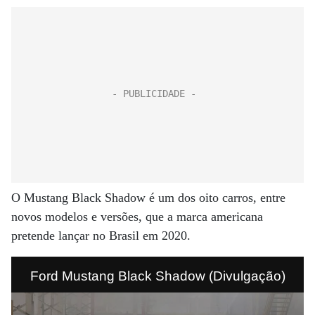
O Mustang Black Shadow é um dos oito carros, entre
novos modelos e versões, que a marca americana
pretende lançar no Brasil em 2020.
Ford Mustang Black Shadow (Divulgação)