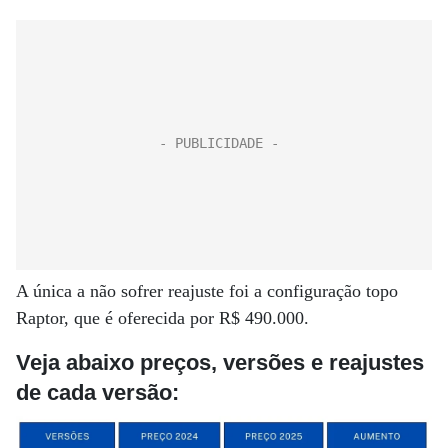
A única a não sofrer reajuste foi a configuração topo
Raptor, que é oferecida por R$ 490.000.
Veja abaixo preços, versões e reajustes
de cada versão: