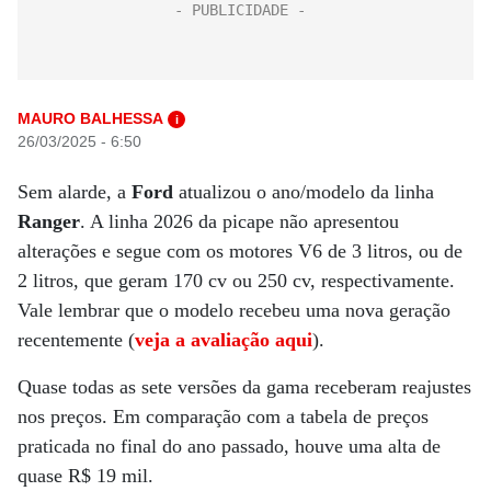
MAURO BALHESSA
i
26/03/2025 - 6:50
Sem alarde, a
Ford
atualizou o ano/modelo da linha
Ranger
. A linha 2026 da picape não apresentou
alterações e segue com os motores V6 de 3 litros, ou de
2 litros, que geram 170 cv ou 250 cv, respectivamente.
Vale lembrar que o modelo recebeu uma nova geração
recentemente (
veja a avaliação aqui
).
Quase todas as sete versões da gama receberam reajustes
nos preços. Em comparação com a tabela de preços
praticada no final do ano passado, houve uma alta de
quase R$ 19 mil.