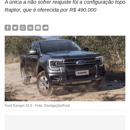
A única a não sofrer reajuste foi a configuração topo
Raptor, que é oferecida por R$ 490.000
Ford Ranger XLS - Foto: Divulgação/Ford