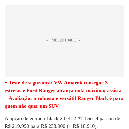
+ Teste de segurança: VW Amarok consegue 3
estrelas e Ford Ranger alcança nota máxima; assista
+ Avaliação: a robusta e versátil Ranger Black é para
quem não quer um SUV
A opção de entrada Black 2.0 4×2 AT Diesel passou de
R$ 219.990 para R$ 238.900 (+ R$ 18.910).