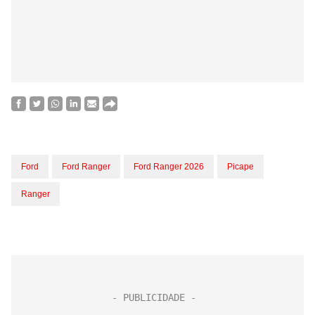
Ford
Ford Ranger
Ford Ranger 2026
Picape
Ranger