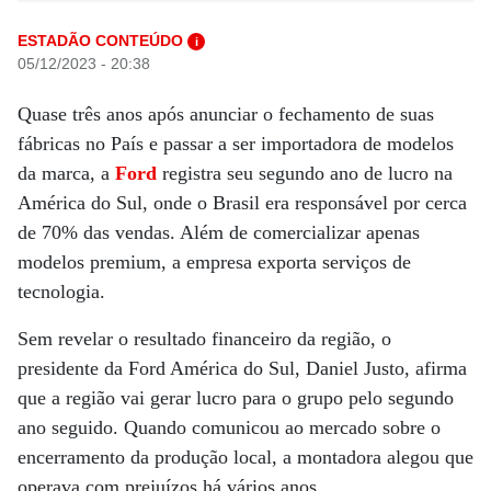
ESTADÃO CONTEÚDO
i
05/12/2023 - 20:38
Quase três anos após anunciar o fechamento de suas
fábricas no País e passar a ser importadora de modelos
da marca, a
Ford
registra seu segundo ano de lucro na
América do Sul, onde o Brasil era responsável por cerca
de 70% das vendas. Além de comercializar apenas
modelos premium, a empresa exporta serviços de
tecnologia.
Sem revelar o resultado financeiro da região, o
presidente da Ford América do Sul, Daniel Justo, afirma
que a região vai gerar lucro para o grupo pelo segundo
ano seguido. Quando comunicou ao mercado sobre o
encerramento da produção local, a montadora alegou que
operava com prejuízos há vários anos.