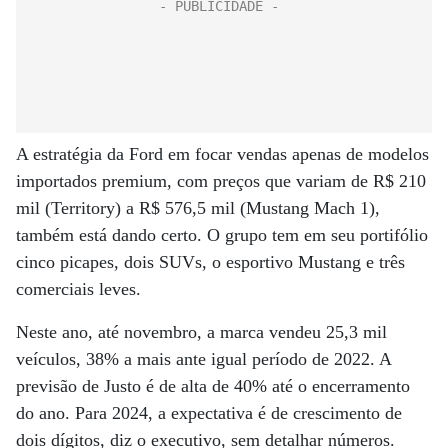
A estratégia da Ford em focar vendas apenas de modelos
importados premium, com preços que variam de R$ 210
mil (Territory) a R$ 576,5 mil (Mustang Mach 1),
também está dando certo. O grupo tem em seu portifólio
cinco picapes, dois SUVs, o esportivo Mustang e três
comerciais leves.
Neste ano, até novembro, a marca vendeu 25,3 mil
veículos, 38% a mais ante igual período de 2022. A
previsão de Justo é de alta de 40% até o encerramento
do ano. Para 2024, a expectativa é de crescimento de
dois dígitos, diz o executivo, sem detalhar números.