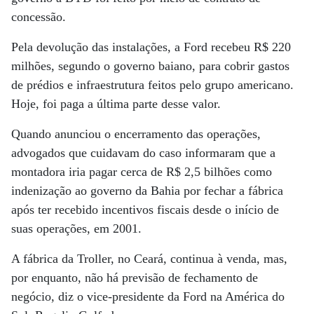
concessão.
Pela devolução das instalações, a Ford recebeu R$ 220
milhões, segundo o governo baiano, para cobrir gastos
de prédios e infraestrutura feitos pelo grupo americano.
Hoje, foi paga a última parte desse valor.
Quando anunciou o encerramento das operações,
advogados que cuidavam do caso informaram que a
montadora iria pagar cerca de R$ 2,5 bilhões como
indenização ao governo da Bahia por fechar a fábrica
após ter recebido incentivos fiscais desde o início de
suas operações, em 2001.
A fábrica da Troller, no Ceará, continua à venda, mas,
por enquanto, não há previsão de fechamento de
negócio, diz o vice-presidente da Ford na América do