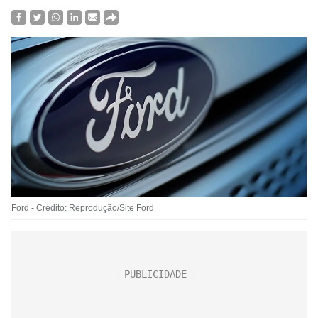
Ford - Crédito: Reprodução/Site Ford