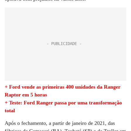
+ Ford vende as primeiras 400 unidades da Ranger
Raptor em 5 horas
+ Teste: Ford Ranger passa por uma transformação
total
Após o fechamento, a partir de janeiro de 2021, das