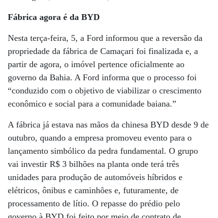
Fábrica agora é da BYD
Nesta terça-feira, 5, a Ford informou que a reversão da
propriedade da fábrica de Camaçari foi finalizada e, a
partir de agora, o imóvel pertence oficialmente ao
governo da Bahia. A Ford informa que o processo foi
“conduzido com o objetivo de viabilizar o crescimento
econômico e social para a comunidade baiana.”
A fábrica já estava nas mãos da chinesa BYD desde 9 de
outubro, quando a empresa promoveu evento para o
lançamento simbólico da pedra fundamental. O grupo
vai investir R$ 3 bilhões na planta onde terá três
unidades para produção de automóveis híbridos e
elétricos, ônibus e caminhões e, futuramente, de
processamento de lítio. O repasse do prédio pelo
governo à BYD foi feito por meio de contrato de