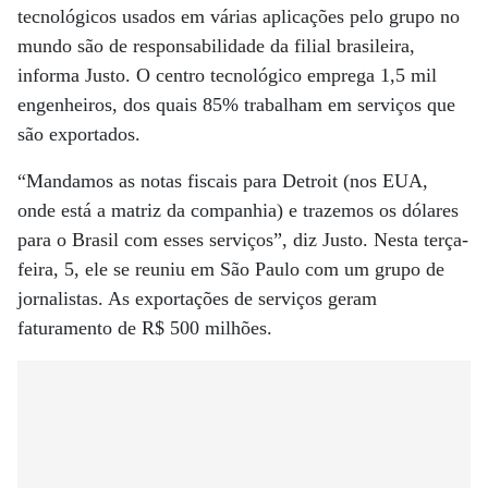
tecnológicos usados em várias aplicações pelo grupo no
mundo são de responsabilidade da filial brasileira,
informa Justo. O centro tecnológico emprega 1,5 mil
engenheiros, dos quais 85% trabalham em serviços que
são exportados.
“Mandamos as notas fiscais para Detroit (nos EUA,
onde está a matriz da companhia) e trazemos os dólares
para o Brasil com esses serviços”, diz Justo. Nesta terça-
feira, 5, ele se reuniu em São Paulo com um grupo de
jornalistas. As exportações de serviços geram
faturamento de R$ 500 milhões.