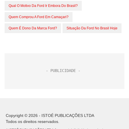
Qual O Motivo Da Ford Ir Embora Do Brasil?
Quem Comprou A Ford Em Camaçari?
Quem É Dono Da Marca Ford?
Situação Da Ford No Brasil Hoje
Copyright © 2026 - ISTOÉ PUBLICAÇÕES LTDA
Todos os direitos reservados.