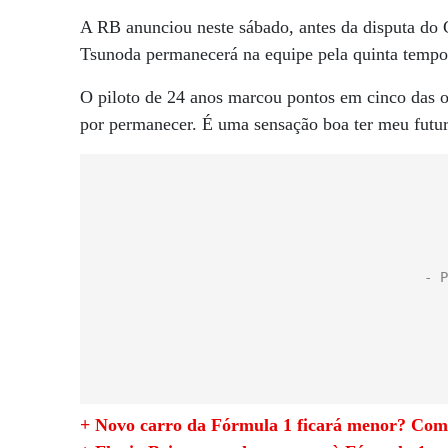
A RB anunciou neste sábado, antes da disputa do 
Tsunoda permanecerá na equipe pela quinta temp
O piloto de 24 anos marcou pontos em cinco das oi
por permanecer. É uma sensação boa ter meu futur
+ Novo carro da Fórmula 1 ficará menor? Com