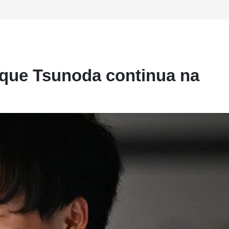
 que Tsunoda continua na