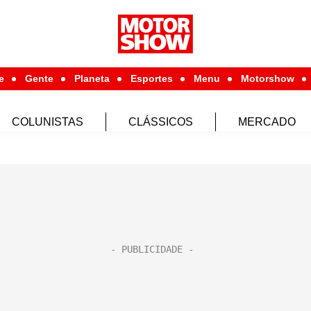
e
Gente
Planeta
Esportes
Menu
Motorshow
COLUNISTAS
CLÁSSICOS
MERCADO