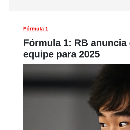
Fórmula 1
Fórmula 1: RB anuncia
equipe para 2025