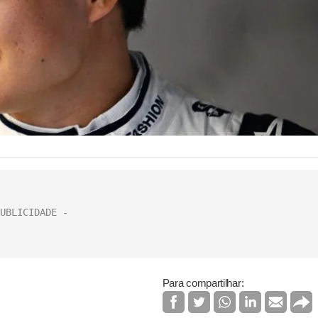
Para compartilhar: