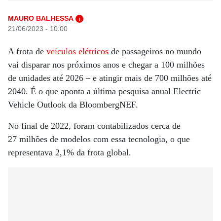
MAURO BALHESSA
i
21/06/2023 - 10:00
A frota de
veículos elétricos
de passageiros no mundo
vai disparar nos próximos anos e chegar a 100 milhões
de unidades até 2026 – e atingir mais de 700 milhões até
2040. É o que aponta a última pesquisa anual Electric
Vehicle Outlook da BloombergNEF.
No final de 2022, foram contabilizados cerca de
27
milhões
de modelos com essa tecnologia, o que
representava 2,1% da
frota
global.