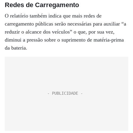
Redes de Carregamento
O relatório também indica que mais redes de
carregamento públicas serão necessárias para auxiliar “a
reduzir o alcance dos veículos” o que, por sua vez,
diminui a pressão sobre o suprimento de matéria-prima
da bateria.