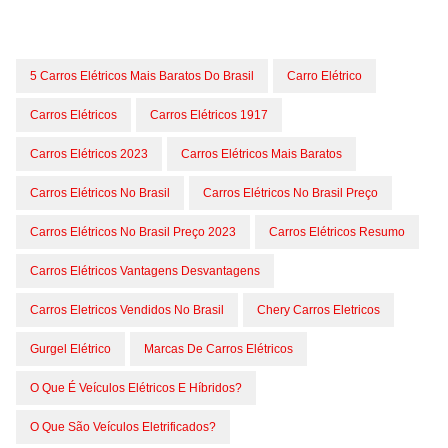
5 Carros Elétricos Mais Baratos Do Brasil
Carro Elétrico
Carros Elétricos
Carros Elétricos 1917
Carros Elétricos 2023
Carros Elétricos Mais Baratos
Carros Elétricos No Brasil
Carros Elétricos No Brasil Preço
Carros Elétricos No Brasil Preço 2023
Carros Elétricos Resumo
Carros Elétricos Vantagens Desvantagens
Carros Eletricos Vendidos No Brasil
Chery Carros Eletricos
Gurgel Elétrico
Marcas De Carros Elétricos
O Que É Veículos Elétricos E Híbridos?
O Que São Veículos Eletrificados?