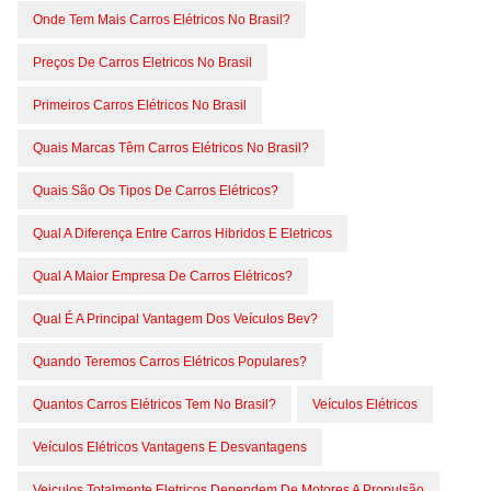
Onde Tem Mais Carros Elétricos No Brasil?
Preços De Carros Eletricos No Brasil
Primeiros Carros Elétricos No Brasil
Quais Marcas Têm Carros Elétricos No Brasil?
Quais São Os Tipos De Carros Elétricos?
Qual A Diferença Entre Carros Hibridos E Eletricos
Qual A Maior Empresa De Carros Elétricos?
Qual É A Principal Vantagem Dos Veículos Bev?
Quando Teremos Carros Elétricos Populares?
Quantos Carros Elétricos Tem No Brasil?
Veículos Elétricos
Veículos Elétricos Vantagens E Desvantagens
Veiculos Totalmente Eletricos Dependem De Motores A Propulsão