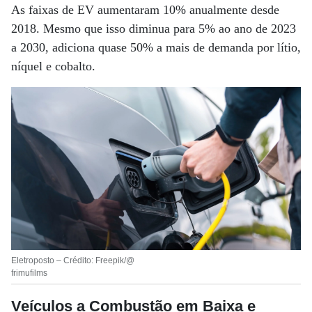
As faixas de EV aumentaram 10% anualmente desde
2018. Mesmo que isso diminua para 5% ao ano de 2023
a 2030, adiciona quase 50% a mais de demanda por lítio,
níquel e cobalto.
Eletroposto – Crédito: Freepik/@
frimufilms
Veículos a Combustão em Baixa e