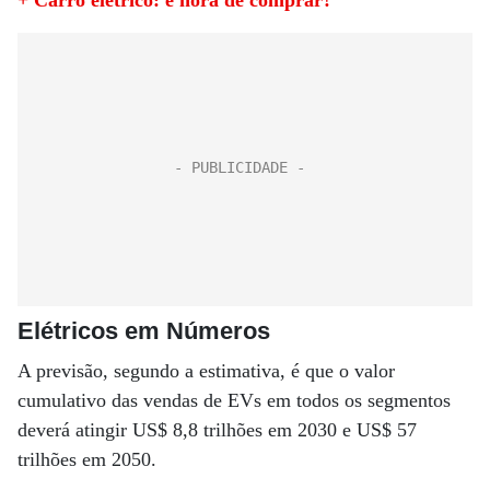
+ Carro elétrico: é hora de comprar?
Elétricos em Números
A previsão, segundo a estimativa, é que o valor
cumulativo das vendas de EVs em todos os segmentos
deverá atingir US$ 8,8 trilhões em 2030 e US$ 57
trilhões em 2050.