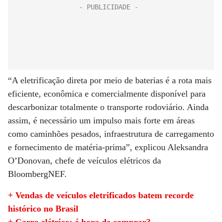
“A eletrificação direta por meio de baterias é a rota mais
eficiente, econômica e comercialmente disponível para
descarbonizar totalmente o transporte rodoviário. Ainda
assim, é necessário um impulso mais forte em áreas
como caminhões pesados, infraestrutura de carregamento
e fornecimento de matéria-prima”, explicou Aleksandra
O’Donovan, chefe de veículos elétricos da
BloombergNEF.
+ Vendas de veículos eletrificados batem recorde
histórico no Brasil