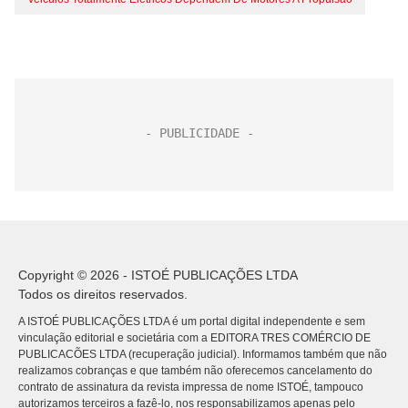
Copyright © 2026 - ISTOÉ PUBLICAÇÕES LTDA
Todos os direitos reservados.
A ISTOÉ PUBLICAÇÕES LTDA é um portal digital independente e sem
vinculação editorial e societária com a EDITORA TRES COMÉRCIO DE
PUBLICACÕES LTDA (recuperação judicial). Informamos também que não
realizamos cobranças e que também não oferecemos cancelamento do
contrato de assinatura da revista impressa de nome ISTOÉ, tampouco
autorizamos terceiros a fazê-lo, nos responsabilizamos apenas pelo