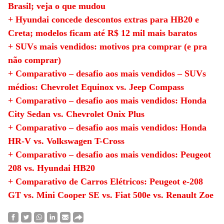
Brasil; veja o que mudou
+ Hyundai concede descontos extras para HB20 e
Creta; modelos ficam até R$ 12 mil mais baratos
+ SUVs mais vendidos: motivos pra comprar (e pra
não comprar)
+ Comparativo – desafio aos mais vendidos – SUVs
médios: Chevrolet Equinox vs. Jeep Compass
+ Comparativo – desafio aos mais vendidos: Honda
City Sedan vs. Chevrolet Onix Plus
+ Comparativo – desafio aos mais vendidos: Honda
HR-V vs. Volkswagen T-Cross
+ Comparativo – desafio aos mais vendidos: Peugeot
208 vs. Hyundai HB20
+ Comparativo de Carros Elétricos: Peugeot e-208
GT vs. Mini Cooper SE vs. Fiat 500e vs. Renault Zoe