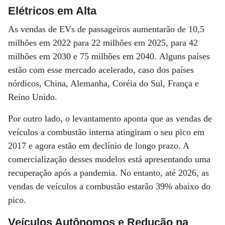
Elétricos em Alta
As vendas de EVs de passageiros aumentarão de 10,5
milhões em 2022 para 22 milhões em 2025, para 42
milhões em 2030 e 75 milhões em 2040. Alguns países
estão com esse mercado acelerado, caso dos países
nórdicos, China, Alemanha, Coréia do Sul, França e
Reino Unido.
Por outro lado, o levantamento aponta que as vendas de
veículos a combustão interna atingiram o seu pico em
2017 e agora estão em declínio de longo prazo. A
comercialização desses modelos está apresentando uma
recuperação após a pandemia. No entanto, até 2026, as
vendas de veículos a combustão estarão 39% abaixo do
pico.
Veículos Autônomos e Redução na