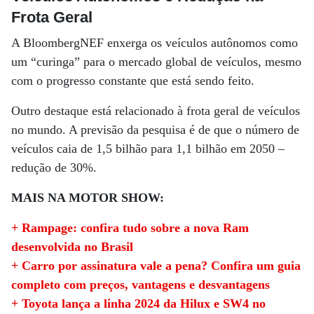
Frota Geral
A BloombergNEF enxerga os veículos autônomos como
um “curinga” para o mercado global de veículos, mesmo
com o progresso constante que está sendo feito.
Outro destaque está relacionado à frota geral de veículos
no mundo. A previsão da pesquisa é de que o número de
veículos caia de 1,5 bilhão para 1,1 bilhão em 2050 –
redução de 30%.
MAIS NA MOTOR SHOW:
+ Rampage: confira tudo sobre a nova Ram
desenvolvida no Brasil
+ Carro por assinatura vale a pena? Confira um guia
completo com preços, vantagens e desvantagens
+ Toyota lança a linha 2024 da Hilux e SW4 no