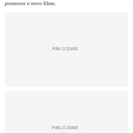
promover o novo filme.