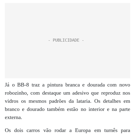
Já o BB-8 traz a pintura branca e dourada com novo
robozinho, com destaque um adesivo que reproduz nos
vidros os mesmos padrões da lataria. Os detalhes em
branco e dourado também estão no interior e na parte
externa.
Os dois carros vão rodar a Europa em turnês para