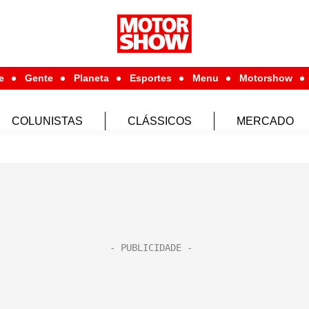
e
Gente
Planeta
Esportes
Menu
Motorshow
COLUNISTAS
CLÁSSICOS
MERCADO