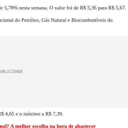
 de 5,78% nesta semana. O valor foi de R$ 5,36 para R$ 5,67.
ional do Petróleo, Gás Natural e Biocombustíveis do
R$ 4,65 e o máximo a R$ 7,39.
nol? A melhor escolha na hora de abastecer