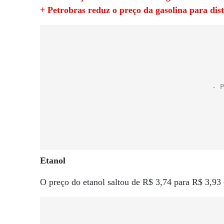
+ Petrobras reduz o preço da gasolina para dis
Etanol
O preço do etanol saltou de R$ 3,74 para R$ 3,93