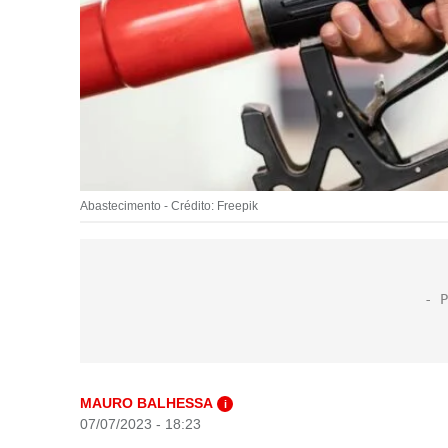
Abastecimento - Crédito: Freepik
MAURO BALHESSA
i
07/07/2023 - 18:23