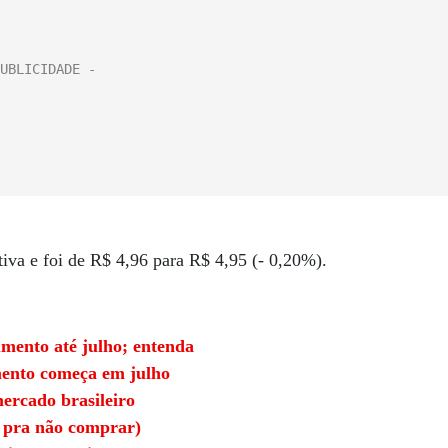
iva e foi de R$ 4,96 para R$ 4,95 (- 0,20%).
mento até julho; entenda
mento começa em julho
ercado brasileiro
 pra não comprar)