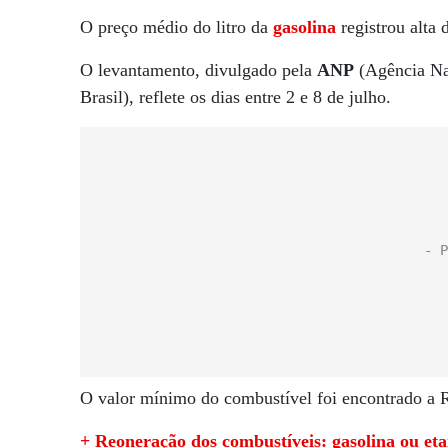
O preço médio do litro da
gasolina
registrou alta
O levantamento, divulgado pela
ANP
(Agência Nac
Brasil), reflete os dias entre 2 e 8 de julho.
O valor mínimo do combustível foi encontrado a 
+ Reoneração dos combustíveis: gasolina ou eta