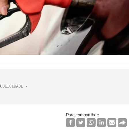
Para compartilhar: