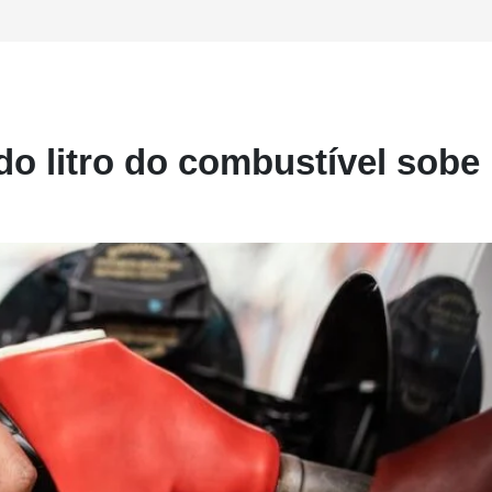
do litro do combustível sobe