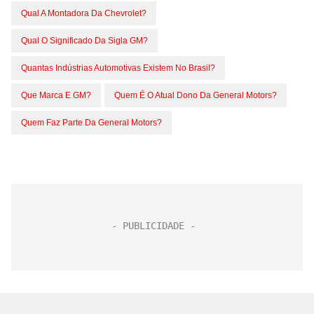
Qual A Montadora Da Chevrolet?
Qual O Significado Da Sigla GM?
Quantas Indústrias Automotivas Existem No Brasil?
Que Marca E GM?
Quem É O Atual Dono Da General Motors?
Quem Faz Parte Da General Motors?