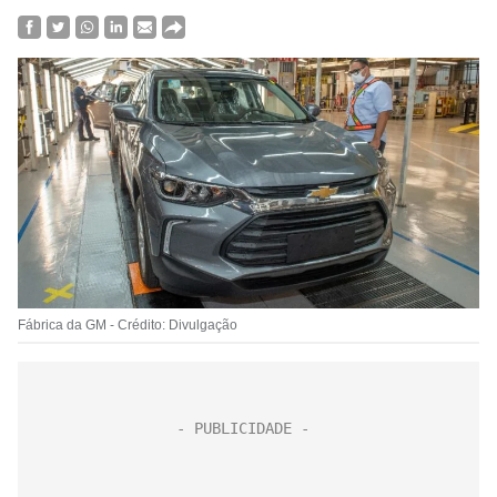
Fábrica da GM - Crédito: Divulgação