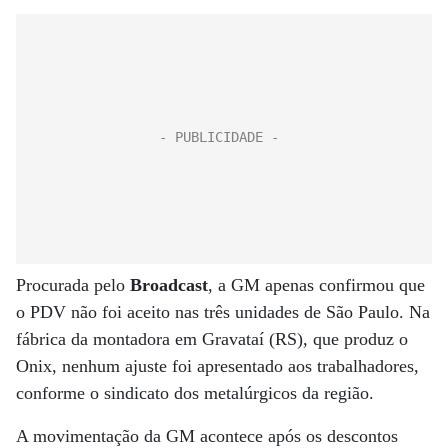
Procurada pelo
Broadcast
, a GM apenas confirmou que
o PDV não foi aceito nas três unidades de São Paulo. Na
fábrica da montadora em Gravataí (RS), que produz o
Onix, nenhum ajuste foi apresentado aos trabalhadores,
conforme o sindicato dos metalúrgicos da região.
A movimentação da GM acontece após os descontos