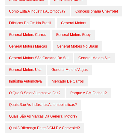
Como Está A Indústria Automotiva?
Concessionária Chevrolet
Fábricas Da Gm No Brasil
General Motors
General Motors Carros
General Motors Gupy
General Motors Marcas
General Motors No Brasil
General Motors São Caetano Do Sul
General Motors Site
General Motors Usa
General Motors Vagas
Indústria Automotiva
Mercado De Carros
O Que O Setor Automotivo Faz?
Porque A GM Fechou?
Quais São As Indústrias Automobilísticas?
Quais São As Marcas Da General Motors?
Qual A Diferença Entre A GM E A Chevrolet?