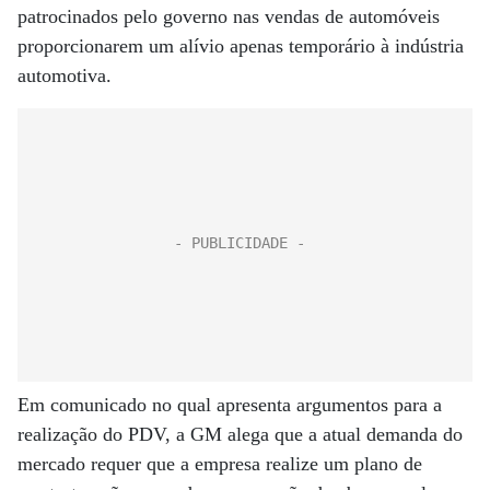
patrocinados pelo governo nas vendas de automóveis
proporcionarem um alívio apenas temporário à indústria
automotiva.
Em comunicado no qual apresenta argumentos para a
realização do PDV, a GM alega que a atual demanda do
mercado requer que a empresa realize um plano de