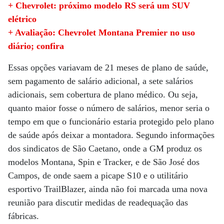
+ Chevrolet: próximo modelo RS será um SUV
elétrico
+ Avaliação: Chevrolet Montana Premier no uso
diário; confira
Essas opções variavam de 21 meses de plano de saúde,
sem pagamento de salário adicional, a sete salários
adicionais, sem cobertura de plano médico. Ou seja,
quanto maior fosse o número de salários, menor seria o
tempo em que o funcionário estaria protegido pelo plano
de saúde após deixar a montadora. Segundo informações
dos sindicatos de São Caetano, onde a GM produz os
modelos Montana, Spin e Tracker, e de São José dos
Campos, de onde saem a picape S10 e o utilitário
esportivo TrailBlazer, ainda não foi marcada uma nova
reunião para discutir medidas de readequação das
fábricas.