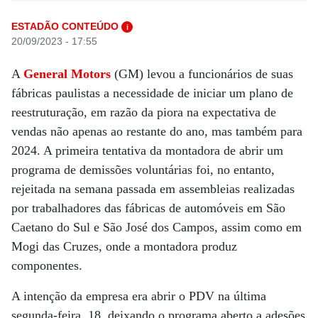
ESTADÃO CONTEÚDO
i
20/09/2023 - 17:55
A
General Motors
(GM) levou a funcionários de suas
fábricas paulistas a necessidade de iniciar um plano de
reestruturação, em razão da piora na expectativa de
vendas não apenas ao restante do ano, mas também para
2024. A primeira tentativa da montadora de abrir um
programa de demissões voluntárias foi, no entanto,
rejeitada na semana passada em assembleias realizadas
por trabalhadores das fábricas de automóveis em São
Caetano do Sul e São José dos Campos, assim como em
Mogi das Cruzes, onde a montadora produz
componentes.
A intenção da empresa era abrir o PDV na última
segunda-feira, 18, deixando o programa aberto a adesões