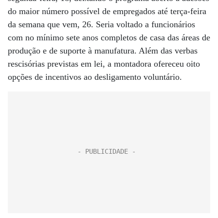
do maior número possível de empregados até terça-feira
da semana que vem, 26. Seria voltado a funcionários
com no mínimo sete anos completos de casa das áreas de
produção e de suporte à manufatura. Além das verbas
rescisórias previstas em lei, a montadora ofereceu oito
opções de incentivos ao desligamento voluntário.