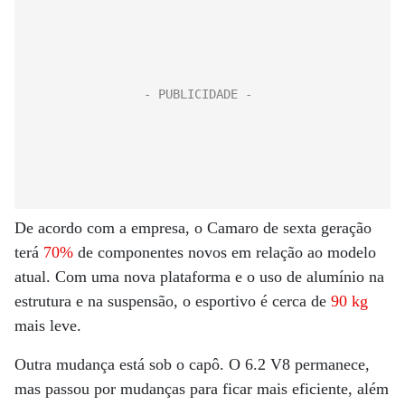
De acordo com a empresa, o Camaro de sexta geração
terá
70%
de componentes novos em relação ao modelo
atual. Com uma nova plataforma e o uso de alumínio na
estrutura e na suspensão, o esportivo é cerca de
90 kg
mais leve.
Outra mudança está sob o capô. O 6.2 V8 permanece,
mas passou por mudanças para ficar mais eficiente, além