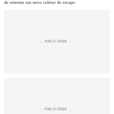
de ostentar um novo coletor de escape.