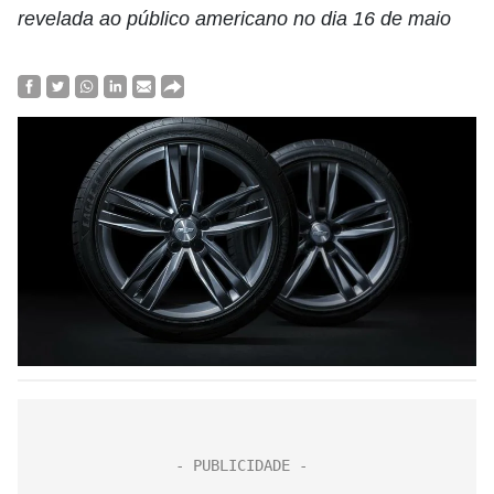
revelada ao público americano no dia 16 de maio