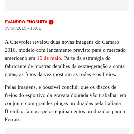
EVANDRO ENOSHITA
i
09/04/2015 - 15:01
A Chevrolet revelou duas novas imagens do Camaro
2016, modelo com lançamento previsto para o mercado
americano em
16 de maio
. Parte da estratégia do
fabricante de mostrar detalhes da sexta-geração a conta
gotas, as fotos da vez mostram as rodas e os freios.
Pelas imagens, é possível concluir que os discos de
freios do esportivo da gravata dourada vão trabalhar em
conjunto com grandes pinças produzidas pela italiana
Brembo, famosa pelos equipamentos produzidos para a
Ferrari.