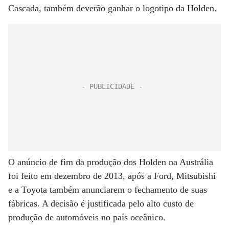
Cascada, também deverão ganhar o logotipo da Holden.
O anúncio de fim da produção dos Holden na Austrália
foi feito em dezembro de 2013, após a Ford, Mitsubishi
e a Toyota também anunciarem o fechamento de suas
fábricas. A decisão é justificada pelo alto custo de
produção de automóveis no país oceânico.