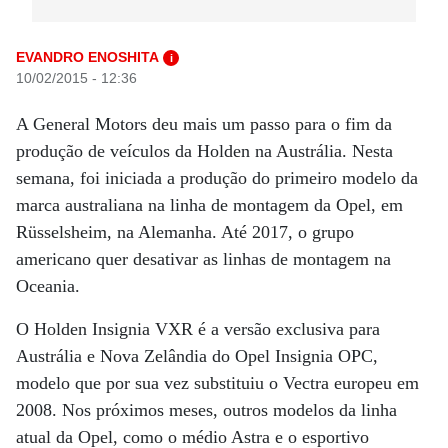
EVANDRO ENOSHITA
i
10/02/2015 - 12:36
A General Motors deu mais um passo para o fim da
produção de veículos da Holden na Austrália. Nesta
semana, foi iniciada a produção do primeiro modelo da
marca australiana na linha de montagem da Opel, em
Rüsselsheim, na Alemanha. Até 2017, o grupo
americano quer desativar as linhas de montagem na
Oceania.
O Holden Insignia VXR é a versão exclusiva para
Austrália e Nova Zelândia do Opel Insignia OPC,
modelo que por sua vez substituiu o Vectra europeu em
2008. Nos próximos meses, outros modelos da linha
atual da Opel, como o médio Astra e o esportivo