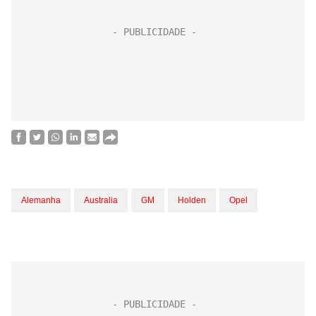
Alemanha
Australia
GM
Holden
Opel