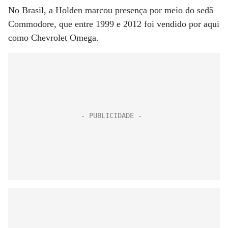
No Brasil, a Holden marcou presença por meio do sedã
Commodore, que entre 1999 e 2012 foi vendido por aqui
como Chevrolet Omega.