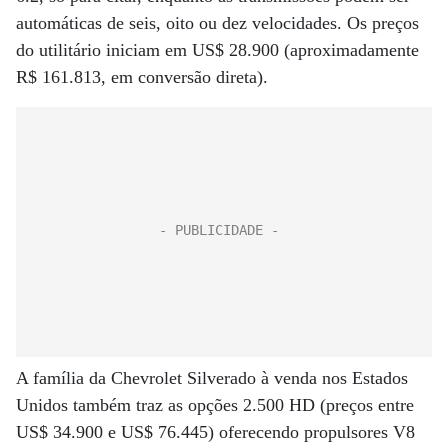
automáticas de seis, oito ou dez velocidades. Os preços
do utilitário iniciam em US$ 28.900 (aproximadamente
R$ 161.813, em conversão direta).
A família da Chevrolet Silverado à venda nos Estados
Unidos também traz as opções 2.500 HD (preços entre
US$ 34.900 e US$ 76.445) oferecendo propulsores V8