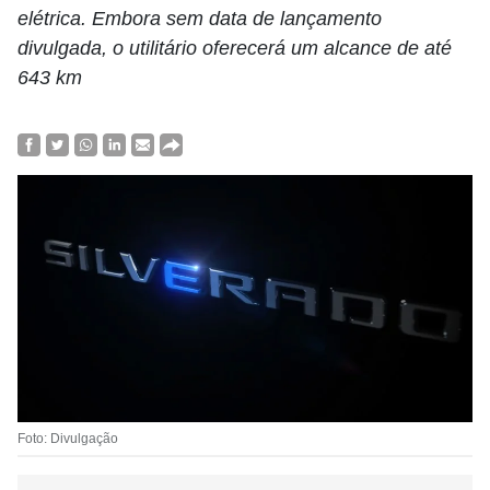
elétrica. Embora sem data de lançamento
divulgada, o utilitário oferecerá um alcance de até
643 km
Foto: Divulgação