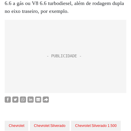
6.6 a gás ou V8 6.6 turbodiesel, além de rodagem dupla
no eixo traseiro, por exemplo.
Chevrolet
Chevrolet Silverado
Chevrolet Silverado 1.500