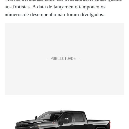
aos frotistas. A data de lançamento tampouco os
números de desempenho não foram divulgados.