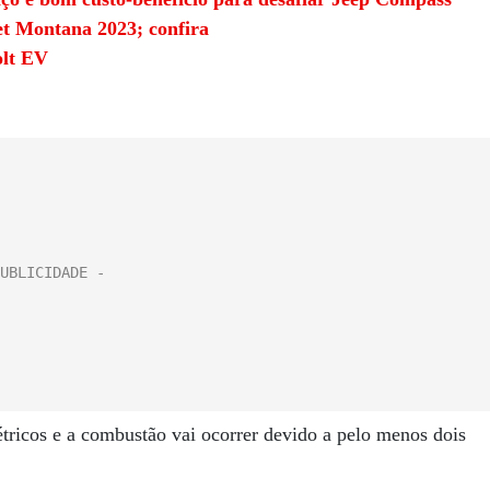
t Montana 2023; confira
olt EV
tricos e a combustão vai ocorrer devido a pelo menos dois