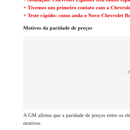
+ Tivemos um primeiro contato com a Chevrole
+ Teste rápido: como anda o Novo Chevrolet B
Motivos da paridade de preços
A GM afirma que a paridade de preços entre os elé
motivos.