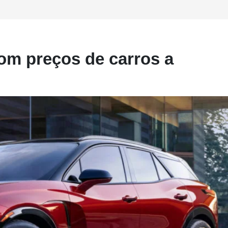
om preços de carros a