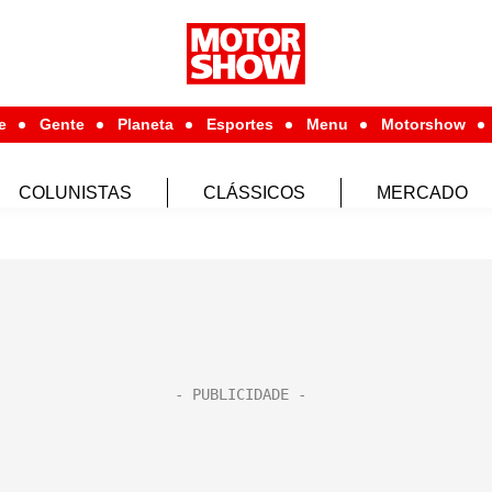
e
Gente
Planeta
Esportes
Menu
Motorshow
COLUNISTAS
CLÁSSICOS
MERCADO