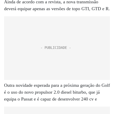
Ainda de acordo com a revista, a nova transmissão
deverá equipar apenas as versões de topo GTI, GTD e R.
Outra novidade esperada para a próxima geração do Golf
é o uso do novo propulsor 2.0 diesel biturbo, que já
equipa o Passat e é capaz de desenvolver 240 cv e