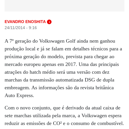
EVANDRO ENOSHITA
i
24/11/2014 - 9:16
A 7ª geração do Volkswagen Golf ainda nem ganhou
produção local e já se falam em detalhes técnicos para a
próxima geração do modelo, prevista para chegar ao
mercado europeu apenas em 2017. Uma das principais
atrações do hatch médio será uma versão com dez
marchas da transmissão automatizada DSG de dupla
embreagem. As informações são da revista britânica
Auto Express.
Com o novo conjunto, que é derivado da atual caixa de
sete marchas utilizada pela marca, a Volkswagen espera
reduzir as emissões de CO² e o consumo de combustível.