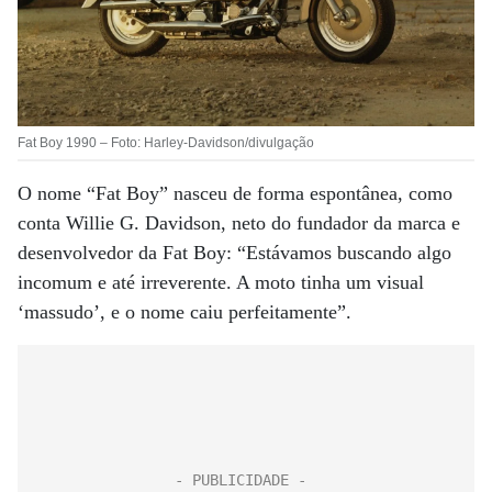
Fat Boy 1990 – Foto: Harley-Davidson/divulgação
O nome “Fat Boy” nasceu de forma espontânea, como
conta Willie G. Davidson, neto do fundador da marca e
desenvolvedor da Fat Boy: “Estávamos buscando algo
incomum e até irreverente. A moto tinha um visual
‘massudo’, e o nome caiu perfeitamente”.