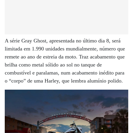
A série Gray Ghost, apresentada no último dia 8, será
limitada em 1.990 unidades mundialmente, número que
remete ao ano de estreia da moto. Traz acabamento que
brilha como metal sólido ao sol no tanque de
combustível e paralamas, num acabamento inédito para
o “corpo” de uma Harley, que lembra alumínio polido.