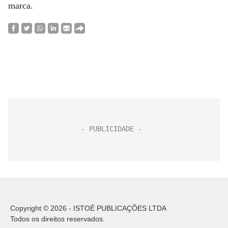
marca.
Copyright © 2026 - ISTOÉ PUBLICAÇÕES LTDA
Todos os direitos reservados.