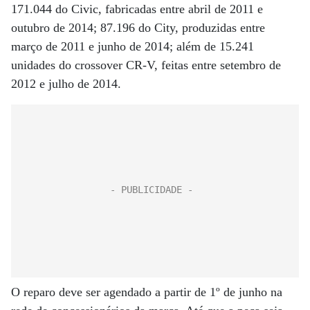
171.044 do Civic, fabricadas entre abril de 2011 e
outubro de 2014; 87.196 do City, produzidas entre
março de 2011 e junho de 2014; além de 15.241
unidades do crossover CR-V, feitas entre setembro de
2012 e julho de 2014.
O reparo deve ser agendado a partir de 1º de junho na