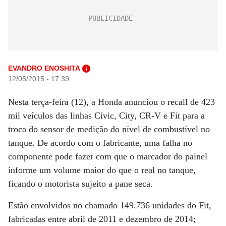
EVANDRO ENOSHITA
i
12/05/2015 - 17:39
Nesta terça-feira (12), a Honda anunciou o recall de 423
mil veículos das linhas Civic, City, CR-V e Fit para a
troca do sensor de medição do nível de combustível no
tanque. De acordo com o fabricante, uma falha no
componente pode fazer com que o marcador do painel
informe um volume maior do que o real no tanque,
ficando o motorista sujeito a pane seca.
Estão envolvidos no chamado 149.736 unidades do Fit,
fabricadas entre abril de 2011 e dezembro de 2014;