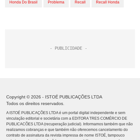
Honda Do Brasil
Problema
Recall
Recall Honda
Copyright © 2026 - ISTOÉ PUBLICAÇÕES LTDA
Todos os direitos reservados.
A ISTOÉ PUBLICAÇÕES LTDA é um portal digital independente e sem
vinculação editorial e societária com a EDITORA TRES COMÉRCIO DE
PUBLICACÕES LTDA (recuperação judicial). Informamos também que não
realizamos cobranças e que também não oferecemos cancelamento do
contrato de assinatura da revista impressa de nome ISTOÉ, tampouco