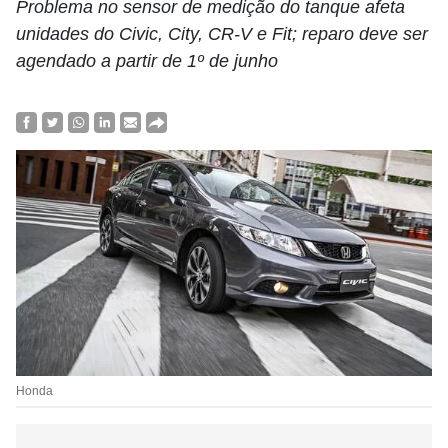
Problema no sensor de medição do tanque afeta
unidades do Civic, City, CR-V e Fit; reparo deve ser
agendado a partir de 1º de junho
Honda