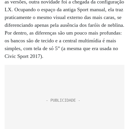
as versões, outra novidade foi a chegada da configuração
LX. Ocupando o espaço da antiga Sport manual, ela traz
praticamente o mesmo visual externo das mais caras, se
diferenciando apenas pela ausência dos faróis de neblina.
Por dentro, as diferenças são um pouco mais profundas:
os bancos são de tecido e a central multimídia é mais
simples, com tela de só 5” (a mesma que era usada no
Civic Sport 2017).