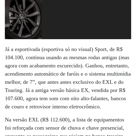
Já a esportivada (esportiva só no visual) Sport, de R$
104.100, continua usando as mesmas rodas antigas (mas
agora com acabamento escurecido). Ganhou, entretanto,
acendimento automático de faróis e o sistema multimídia
melhor, de 7”, que antes antes exclusivo do EXL e do
Touring. Já a antiga versão básica EX, vendida por R$
107.600, agora tem som com oito alto-falantes, bancos
de couro e retrovisor interno eletrocrômico.
Na versão EXL (R$ 112.600), a lista de equipamentos
foi reforçada com sensor de chuva e chave presencial,