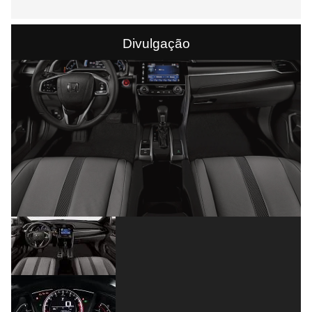
Divulgação