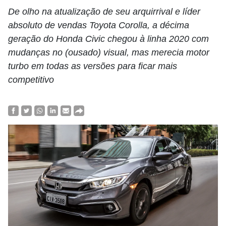
De olho na atualização de seu arquirrival e líder
absoluto de vendas Toyota Corolla, a décima
geração do Honda Civic chegou à linha 2020 com
mudanças no (ousado) visual, mas merecia motor
turbo em todas as versões para ficar mais
competitivo