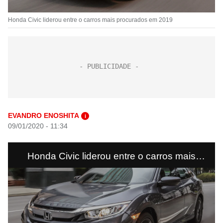
Honda Civic liderou entre o carros mais procurados em 2019
EVANDRO ENOSHITA
i
09/01/2020 - 11:34
Honda Civic liderou entre o carros mais
procurados em 2019