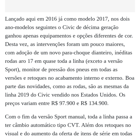
Lançado aqui em 2016 já como modelo 2017, nos dois
ano-modelos seguintes o Civic de décima geração
ganhou apenas equipamentos e opções diferentes de cor.
Desta vez, as intervenções foram um pouco maiores,
com adoção de um novo para-choque dianteiro, inéditas
rodas aro 17 em quase toda a linha (exceto a versão
Sport), monitor de pressão dos pneus em todas as
versões e retoques no acabamento interno e externo. Boa
parte das novidades, como as rodas, são as mesmas da
linha 2019 do Civic vendido nos Estados Unidos. Os
preços variam entre R$ 97.900 e R$ 134.900.
Com o fim da versão Sport manual, toda a linha passa a
ter câmbio automático tipo CVT. Além dos retoques no
visual e do aumento da oferta de itens de série em todas