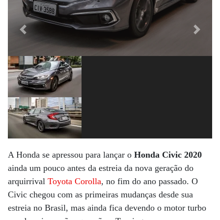
Previous
Next
A Honda se apressou para lançar o
Honda Civic 2020
ainda um pouco antes da estreia da nova geração do
arquirrival
Toyota Corolla
, no fim do ano passado. O
Civic chegou com as primeiras mudanças desde sua
estreia no Brasil, mas ainda fica devendo o motor turbo