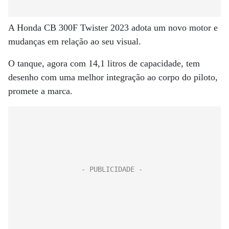
A Honda CB 300F Twister 2023 adota um novo motor e
mudanças em relação ao seu visual.
O tanque, agora com 14,1 litros de capacidade, tem
desenho com uma melhor integração ao corpo do piloto,
promete a marca.