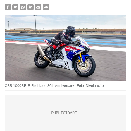
CBR 1000RR-R Fireblade 30th Anniversary - Foto: Divulgação