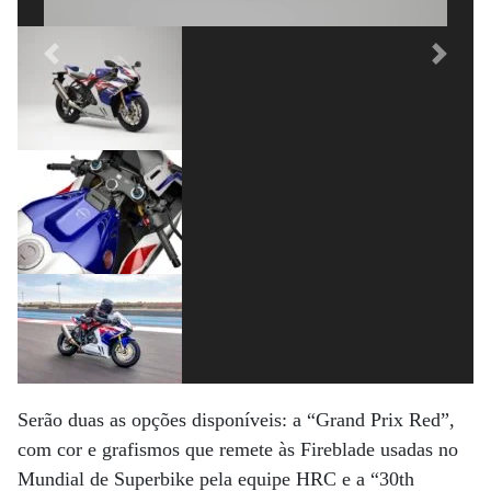
Previous
Next
Serão duas as opções disponíveis: a “Grand Prix Red”,
com cor e grafismos que remete às Fireblade usadas no
Mundial de Superbike pela equipe HRC e a “30th