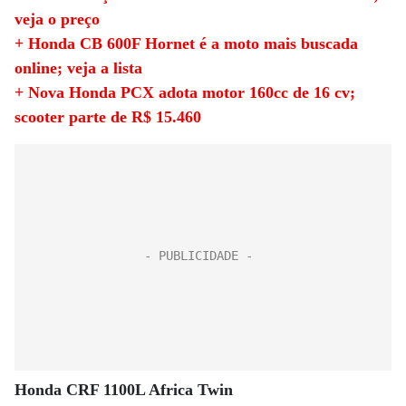
veja o preço
+ Honda CB 600F Hornet é a moto mais buscada
online; veja a lista
+ Nova Honda PCX adota motor 160cc de 16 cv;
scooter parte de R$ 15.460
Honda CRF 1100L Africa Twin