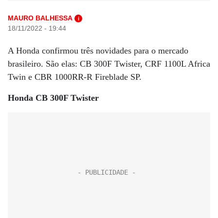
MAURO BALHESSA
i
18/11/2022 - 19:44
A Honda confirmou três novidades para o mercado
brasileiro. São elas: CB 300F Twister, CRF 1100L Africa
Twin e CBR 1000RR-R Fireblade SP.
Honda CB 300F Twister