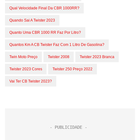
Qual Velocidade Final Da CBR 1000RR?
Quando Sai A Twister 2023
Quanto Uma CBR 1000 RR Faz Por Litro?
Quantos Km A CB Twister Faz Com 1 Litro De Gasolina?
Twin Moto Preço
Twister 2008
Twister 2023 Branca
Twister 2023 Cores
Twister 250 Preço 2022
Vai Ter CB Twister 2023?