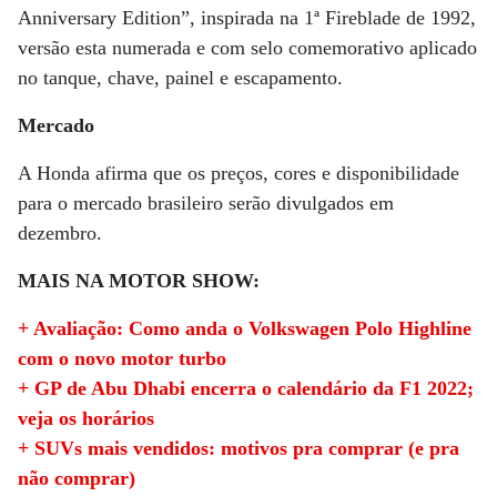
Anniversary Edition”, inspirada na 1ª Fireblade de 1992,
versão esta numerada e com selo comemorativo aplicado
no tanque, chave, painel e escapamento.
Mercado
A Honda afirma que os preços, cores e disponibilidade
para o mercado brasileiro serão divulgados em
dezembro.
MAIS NA MOTOR SHOW:
+ Avaliação: Como anda o Volkswagen Polo Highline
com o novo motor turbo
+ GP de Abu Dhabi encerra o calendário da F1 2022;
veja os horários
+ SUVs mais vendidos: motivos pra comprar (e pra
não comprar)