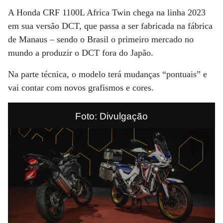
A Honda CRF 1100L Africa Twin chega na linha 2023
em sua versão DCT, que passa a ser fabricada na fábrica
de Manaus – sendo o Brasil o primeiro mercado no
mundo a produzir o DCT fora do Japão.
Na parte técnica, o modelo terá mudanças “pontuais” e
vai contar com novos grafismos e cores.
Foto: Divulgação