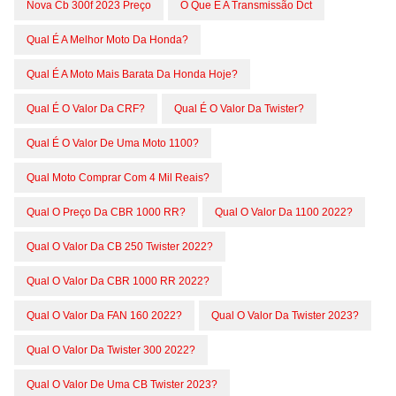
Nova Cb 300f 2023 Preço
O Que E A Transmissão Dct
Qual É A Melhor Moto Da Honda?
Qual É A Moto Mais Barata Da Honda Hoje?
Qual É O Valor Da CRF?
Qual É O Valor Da Twister?
Qual É O Valor De Uma Moto 1100?
Qual Moto Comprar Com 4 Mil Reais?
Qual O Preço Da CBR 1000 RR?
Qual O Valor Da 1100 2022?
Qual O Valor Da CB 250 Twister 2022?
Qual O Valor Da CBR 1000 RR 2022?
Qual O Valor Da FAN 160 2022?
Qual O Valor Da Twister 2023?
Qual O Valor Da Twister 300 2022?
Qual O Valor De Uma CB Twister 2023?