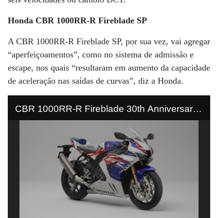
Honda CBR 1000RR-R Fireblade SP
A CBR 1000RR-R Fireblade SP, por sua vez, vai agregar
“aperfeiçoamentos”, como no sistema de admissão e
escape, nos quais “resultaram em aumento da capacidade
de aceleração nas saídas de curvas”, diz a Honda.
CBR 1000RR-R Fireblade 30th Anniversary -
Foto: Divulgação