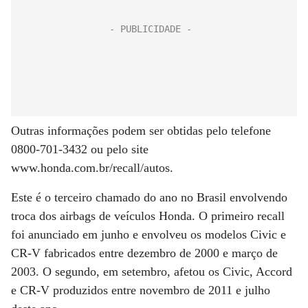
Outras informações podem ser obtidas pelo telefone
0800-701-3432 ou pelo site
www.honda.com.br/recall/autos.
Este é o terceiro chamado do ano no Brasil envolvendo
troca dos airbags de veículos Honda. O primeiro recall
foi anunciado em junho e envolveu os modelos Civic e
CR-V fabricados entre dezembro de 2000 e março de
2003. O segundo, em setembro, afetou os Civic, Accord
e CR-V produzidos entre novembro de 2011 e julho