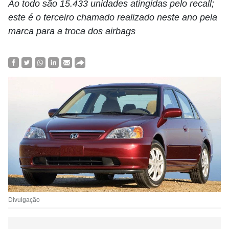
Ao todo são 15.433 unidades atingidas pelo recall;
este é o terceiro chamado realizado neste ano pela
marca para a troca dos airbags
Divulgação