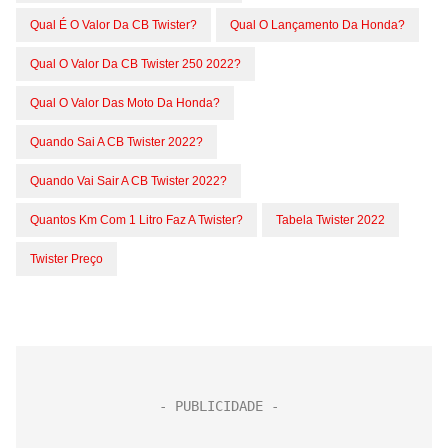
Qual É O Valor Da CB Twister?
Qual O Lançamento Da Honda?
Qual O Valor Da CB Twister 250 2022?
Qual O Valor Das Moto Da Honda?
Quando Sai A CB Twister 2022?
Quando Vai Sair A CB Twister 2022?
Quantos Km Com 1 Litro Faz A Twister?
Tabela Twister 2022
Twister Preço