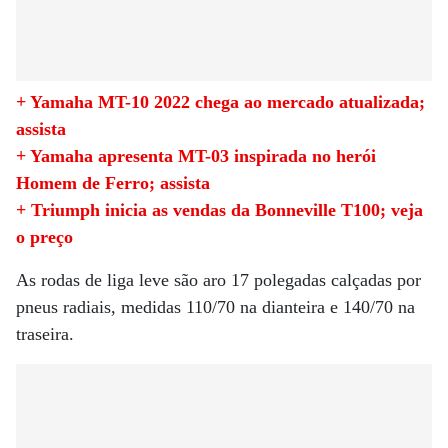
+ Yamaha MT-10 2022 chega ao mercado atualizada;
assista
+ Yamaha apresenta MT-03 inspirada no herói
Homem de Ferro; assista
+ Triumph inicia as vendas da Bonneville T100; veja
o preço
As rodas de liga leve são aro 17 polegadas calçadas por
pneus radiais, medidas 110/70 na dianteira e 140/70 na
traseira.