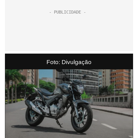
Foto: Divulgação