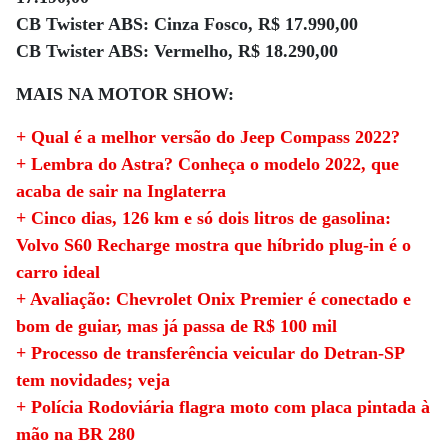
CB Twister ABS: Cinza Fosco, R$ 17.990,00
CB Twister ABS: Vermelho, R$ 18.290,00
MAIS NA MOTOR SHOW:
+ Qual é a melhor versão do Jeep Compass 2022?
+ Lembra do Astra? Conheça o modelo 2022, que
acaba de sair na Inglaterra
+ Cinco dias, 126 km e só dois litros de gasolina:
Volvo S60 Recharge mostra que híbrido plug-in é o
carro ideal
+ Avaliação: Chevrolet Onix Premier é conectado e
bom de guiar, mas já passa de R$ 100 mil
+ Processo de transferência veicular do Detran-SP
tem novidades; veja
+ Polícia Rodoviária flagra moto com placa pintada à
mão na BR 280