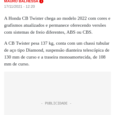
MAURO BALHESSA
i
17/11/2021 - 12:20
A Honda CB Twister chega ao modelo 2022 com cores e
grafismos atualizados e permanece oferecendo versões
com sistemas de freio diferentes, ABS ou CBS.
A CB Twister pesa 137 kg, conta com um chassi tubular
de aço tipo Diamond, suspensão dianteira telescópica de
130 mm de curso e a traseira monoamortecida, de 108
mm de curso.