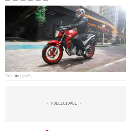
Foto: Divulgação