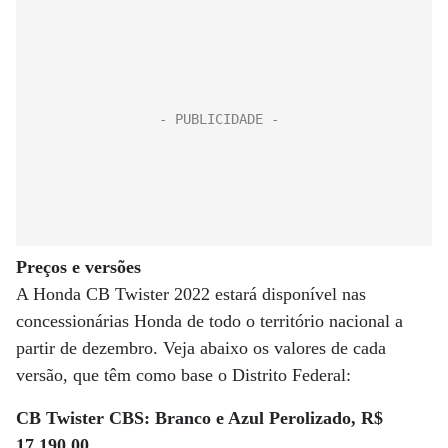
Preços e versões
A Honda CB Twister 2022 estará disponível nas
concessionárias Honda de todo o território nacional a
partir de dezembro. Veja abaixo os valores de cada
versão, que têm como base o Distrito Federal:
CB Twister CBS: Branco e Azul Perolizado, R$
17.190,00