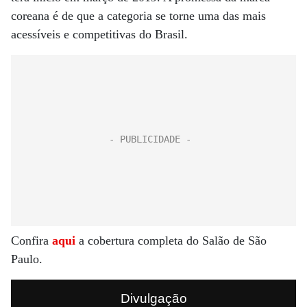
coreana é de que a categoria se torne uma das mais
acessíveis e competitivas do Brasil.
Confira
aqui
a cobertura completa do Salão de São
Paulo.
Divulgação