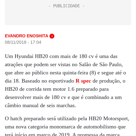
EVANDRO ENOSHITA
i
08/11/2018 - 17:04
Um Hyundai HB20 com mais de 180 cv é uma das
atrações que podem ser vistas no Salão de São Paulo,
que abre ao público nesta quinta-feira (8) e segue até o
dia 18. Baseado no esportivado
R spec
de produção, o
HB20 de corrida tem motor 1.6 preparado para
desenvolver mais de 180 cv e que é combinado a um
câmbio manual de seis marchas.
O hatch preparado será utilizado pela HB20 Motorsport,
uma nova categoria monomarca de automobilismo que
terá início em março de 2019. A promessa da marca