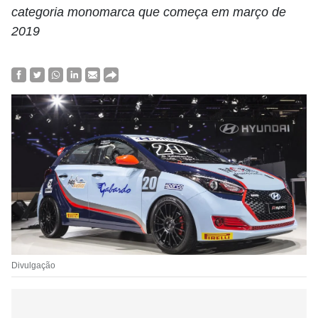
categoria monomarca que começa em março de
2019
Divulgação