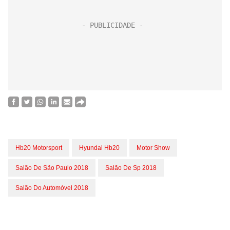
Hb20 Motorsport
Hyundai Hb20
Motor Show
Salão De São Paulo 2018
Salão De Sp 2018
Salão Do Automóvel 2018