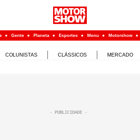
e
Gente
Planeta
Esportes
Menu
Motorshow
COLUNISTAS
CLÁSSICOS
MERCADO