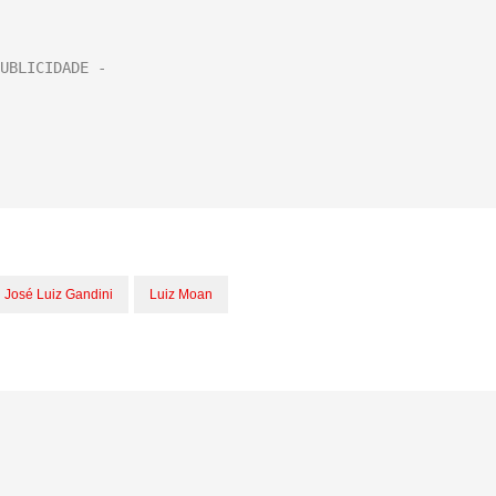
José Luiz Gandini
Luiz Moan