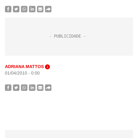
ADRIANA MATTOS
i
01/04/2010 - 0:00