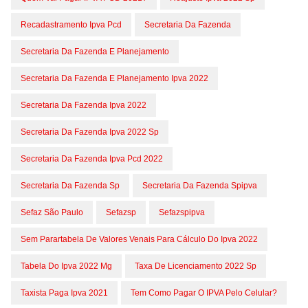
Recadastramento Ipva Pcd
Secretaria Da Fazenda
Secretaria Da Fazenda E Planejamento
Secretaria Da Fazenda E Planejamento Ipva 2022
Secretaria Da Fazenda Ipva 2022
Secretaria Da Fazenda Ipva 2022 Sp
Secretaria Da Fazenda Ipva Pcd 2022
Secretaria Da Fazenda Sp
Secretaria Da Fazenda Spipva
Sefaz São Paulo
Sefazsp
Sefazspipva
Sem Parartabela De Valores Venais Para Cálculo Do Ipva 2022
Tabela Do Ipva 2022 Mg
Taxa De Licenciamento 2022 Sp
Taxista Paga Ipva 2021
Tem Como Pagar O IPVA Pelo Celular?