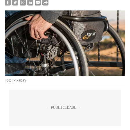
Foto: Pixabay