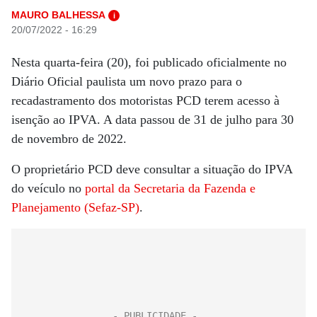
MAURO BALHESSA
i
20/07/2022 - 16:29
Nesta quarta-feira (20), foi publicado oficialmente no
Diário Oficial paulista um novo prazo para o
recadastramento dos motoristas PCD terem acesso à
isenção ao IPVA. A data passou de 31 de julho para 30
de novembro de 2022.
O proprietário PCD deve consultar a situação do IPVA
do veículo no
portal da Secretaria da Fazenda e
Planejamento (Sefaz-SP)
.