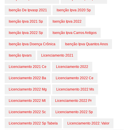
Isenção De Ipvasp 2021
Isenção Ipva 2020 Sp
Isenção Ipva 2021 Sp
Isenção Ipva 2022
Isenção Ipva 2022 Sp
Isenção Ipva Carros Antigos
Isenção Ipva Doença Crônica
Isenção Ipva Quantos Anos
Isenção Ipvars
Licenciamento 2021
Licenciamento 2021 Ce
Licenciamento 2022
Licenciamento 2022 Ba
Licenciamento 2022 Ce
Licenciamento 2022 Mg
Licenciamento 2022 Ms
Licenciamento 2022 Mt
Licenciamento 2022 Pr
Licenciamento 2022 Sc
Licenciamento 2022 Sp
Licenciamento 2022 Sp Tabela
Licenciamento 2022: Valor