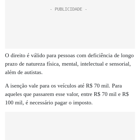
O direito é válido para pessoas com deficiência de longo
prazo de natureza física, mental, intelectual e sensorial,
além de autistas.
A isenção vale para os veículos até R$ 70 mil. Para
aqueles que passarem esse valor, entre R$ 70 mil e R$
100 mil, é necessário pagar o imposto.