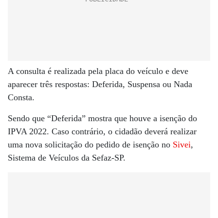
A consulta é realizada pela placa do veículo e deve
aparecer três respostas: Deferida, Suspensa ou Nada
Consta.
Sendo que “Deferida” mostra que houve a isenção do
IPVA 2022. Caso contrário, o cidadão deverá realizar
uma nova solicitação do pedido de isenção no
Sivei
,
Sistema de Veículos da Sefaz-SP.