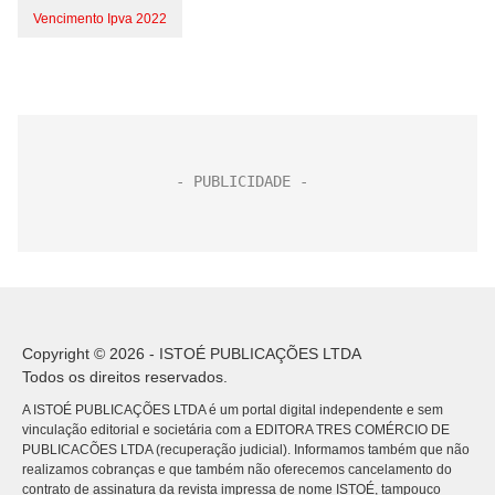
Vencimento Ipva 2022
Copyright © 2026 - ISTOÉ PUBLICAÇÕES LTDA
Todos os direitos reservados.
A ISTOÉ PUBLICAÇÕES LTDA é um portal digital independente e sem
vinculação editorial e societária com a EDITORA TRES COMÉRCIO DE
PUBLICACÕES LTDA (recuperação judicial). Informamos também que não
realizamos cobranças e que também não oferecemos cancelamento do
contrato de assinatura da revista impressa de nome ISTOÉ, tampouco