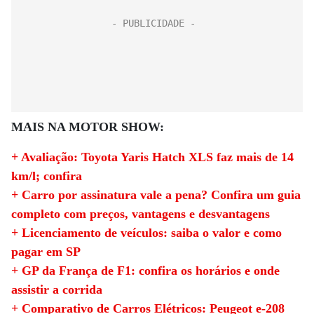
MAIS NA MOTOR SHOW:
+ Avaliação: Toyota Yaris Hatch XLS faz mais de 14
km/l; confira
+ Carro por assinatura vale a pena? Confira um guia
completo com preços, vantagens e desvantagens
+ Licenciamento de veículos: saiba o valor e como
pagar em SP
+ GP da França de F1: confira os horários e onde
assistir a corrida
+ Comparativo de Carros Elétricos: Peugeot e-208