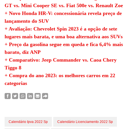
GT vs. Mini Cooper SE vs. Fiat 500e vs. Renault Zoe
+ Novo Honda HR-V: concessionária revela preço de
lançamento do SUV
+ Avaliação: Chevrolet Spin 2023 é a opção de sete
lugares mais barata, e uma boa alternativa aos SUVs
+ Preço da gasolina segue em queda e fica 6,4% mais
barato, diz ANP
+ Comparativo: Jeep Commander vs. Caoa Chery
Tiggo 8
+ Compra do ano 2023: os melhores carros em 22
categorias
Calendário Ipva 2022 Sp
Calendário Licenciamento 2022 Sp