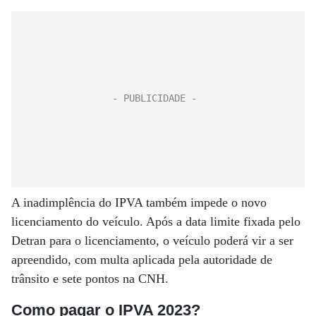
A inadimplência do IPVA também impede o novo
licenciamento do veículo. Após a data limite fixada pelo
Detran para o licenciamento, o veículo poderá vir a ser
apreendido, com multa aplicada pela autoridade de
trânsito e sete pontos na CNH.
Como pagar o IPVA 2023?