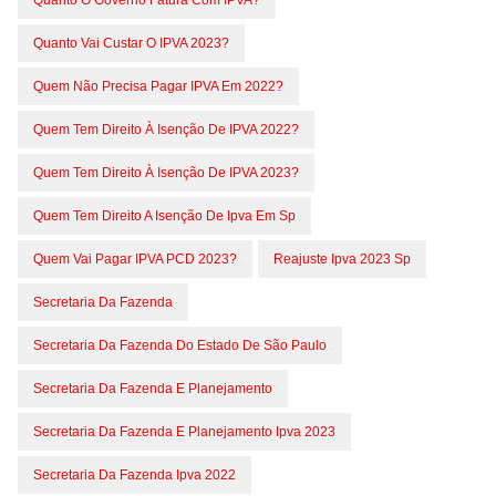
Quanto O Governo Fatura Com IPVA?
Quanto Vai Custar O IPVA 2023?
Quem Não Precisa Pagar IPVA Em 2022?
Quem Tem Direito À Isenção De IPVA 2022?
Quem Tem Direito À Isenção De IPVA 2023?
Quem Tem Direito A Isenção De Ipva Em Sp
Quem Vai Pagar IPVA PCD 2023?
Reajuste Ipva 2023 Sp
Secretaria Da Fazenda
Secretaria Da Fazenda Do Estado De São Paulo
Secretaria Da Fazenda E Planejamento
Secretaria Da Fazenda E Planejamento Ipva 2023
Secretaria Da Fazenda Ipva 2022