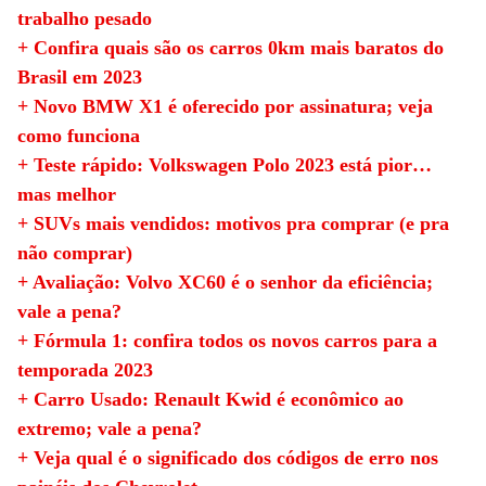
trabalho pesado
+ Confira quais são os carros 0km mais baratos do
Brasil em 2023
+ Novo BMW X1 é oferecido por assinatura; veja
como funciona
+ Teste rápido: Volkswagen Polo 2023 está pior…
mas melhor
+ SUVs mais vendidos: motivos pra comprar (e pra
não comprar)
+ Avaliação: Volvo XC60 é o senhor da eficiência;
vale a pena?
+ Fórmula 1: confira todos os novos carros para a
temporada 2023
+ Carro Usado: Renault Kwid é econômico ao
extremo; vale a pena?
+ Veja qual é o significado dos códigos de erro nos