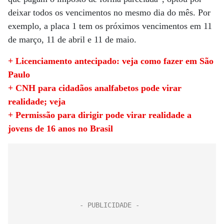
deixar todos os vencimentos no mesmo dia do mês. Por
exemplo, a placa 1 tem os próximos vencimentos em 11
de março, 11 de abril e 11 de maio.
+ Licenciamento antecipado: veja como fazer em São
Paulo
+ CNH para cidadãos analfabetos pode virar
realidade; veja
+ Permissão para dirigir pode virar realidade a
jovens de 16 anos no Brasil