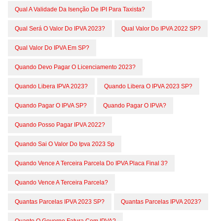
Qual A Validade Da Isenção De IPI Para Taxista?
Qual Será O Valor Do IPVA 2023?
Qual Valor Do IPVA 2022 SP?
Qual Valor Do IPVA Em SP?
Quando Devo Pagar O Licenciamento 2023?
Quando Libera IPVA 2023?
Quando Libera O IPVA 2023 SP?
Quando Pagar O IPVA SP?
Quando Pagar O IPVA?
Quando Posso Pagar IPVA 2022?
Quando Sai O Valor Do Ipva 2023 Sp
Quando Vence A Terceira Parcela Do IPVA Placa Final 3?
Quando Vence A Terceira Parcela?
Quantas Parcelas IPVA 2023 SP?
Quantas Parcelas IPVA 2023?