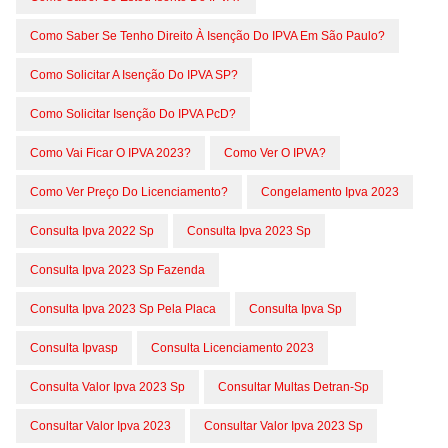
Como Saber Se Tenho Direito À Isenção Do IPVA Em São Paulo?
Como Solicitar A Isenção Do IPVA SP?
Como Solicitar Isenção Do IPVA PcD?
Como Vai Ficar O IPVA 2023?
Como Ver O IPVA?
Como Ver Preço Do Licenciamento?
Congelamento Ipva 2023
Consulta Ipva 2022 Sp
Consulta Ipva 2023 Sp
Consulta Ipva 2023 Sp Fazenda
Consulta Ipva 2023 Sp Pela Placa
Consulta Ipva Sp
Consulta Ipvasp
Consulta Licenciamento 2023
Consulta Valor Ipva 2023 Sp
Consultar Multas Detran-Sp
Consultar Valor Ipva 2023
Consultar Valor Ipva 2023 Sp