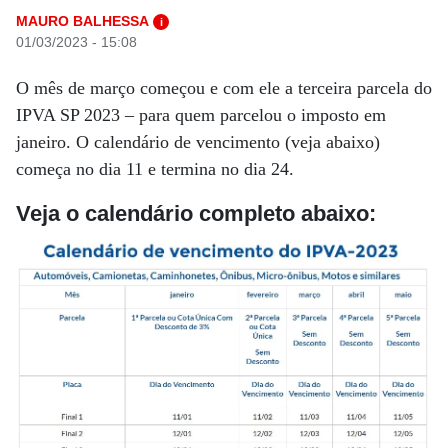
MAURO BALHESSA
i
01/03/2023 - 15:08
O mês de março começou e com ele a terceira parcela do
IPVA SP 2023 – para quem parcelou o imposto em
janeiro. O calendário de vencimento (veja abaixo)
começa no dia 11 e termina no dia 24.
Veja o calendário completo abaixo: