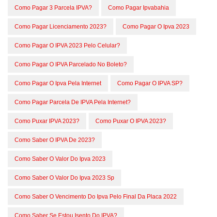
Como Pagar 3 Parcela IPVA?
Como Pagar Ipvabahia
Como Pagar Licenciamento 2023?
Como Pagar O Ipva 2023
Como Pagar O IPVA 2023 Pelo Celular?
Como Pagar O IPVA Parcelado No Boleto?
Como Pagar O Ipva Pela Internet
Como Pagar O IPVA SP?
Como Pagar Parcela De IPVA Pela Internet?
Como Puxar IPVA 2023?
Como Puxar O IPVA 2023?
Como Saber O IPVA De 2023?
Como Saber O Valor Do Ipva 2023
Como Saber O Valor Do Ipva 2023 Sp
Como Saber O Vencimento Do Ipva Pelo Final Da Placa 2022
Como Saber Se Estou Isento Do IPVA?