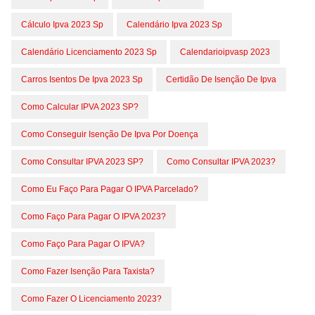
Cálculo Ipva 2023 Sp
Calendário Ipva 2023 Sp
Calendário Licenciamento 2023 Sp
Calendarioipvasp 2023
Carros Isentos De Ipva 2023 Sp
Certidão De Isenção De Ipva
Como Calcular IPVA 2023 SP?
Como Conseguir Isenção De Ipva Por Doença
Como Consultar IPVA 2023 SP?
Como Consultar IPVA 2023?
Como Eu Faço Para Pagar O IPVA Parcelado?
Como Faço Para Pagar O IPVA 2023?
Como Faço Para Pagar O IPVA?
Como Fazer Isenção Para Taxista?
Como Fazer O Licenciamento 2023?