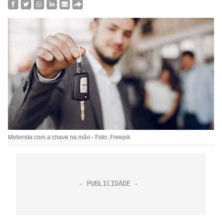
Motorista com a chave na mão - Foto: Freepik