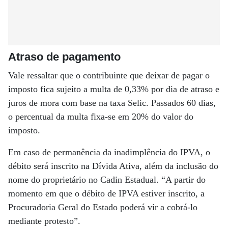
Atraso de pagamento
Vale ressaltar que o contribuinte que deixar de pagar o
imposto fica sujeito a multa de 0,33% por dia de atraso e
juros de mora com base na taxa Selic. Passados 60 dias,
o percentual da multa fixa-se em 20% do valor do
imposto.
Em caso de permanência da inadimplência do IPVA, o
débito será inscrito na Dívida Ativa, além da inclusão do
nome do proprietário no Cadin Estadual. “A partir do
momento em que o débito de IPVA estiver inscrito, a
Procuradoria Geral do Estado poderá vir a cobrá-lo
mediante protesto”.