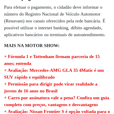
Para efetuar o pagamento, o cidadão deve informar o
número do Registro Nacional de Veículo Automotor
(Renavam) nos canais oferecidos pela rede bancária. É
possível utilizar o internet banking, débito agendado,
aplicativos bancários ou terminais de autoatendimento.
MAIS NA MOTOR SHOW:
+ Fórmula 1 e Tottenham firmam parceria de 15
anos; entenda
+ Avaliação: Mercedes-AMG GLA 35 4Matic é um
SUV rápido e equilibrado
+ Permissão para dirigir pode virar realidade a
jovens de 16 anos no Brasil
+ Carro por assinatura vale a pena? Confira um guia
completo com preços, vantagens e desvantagens
+ Avaliação: Nissan Frontier S é opção voltada para o