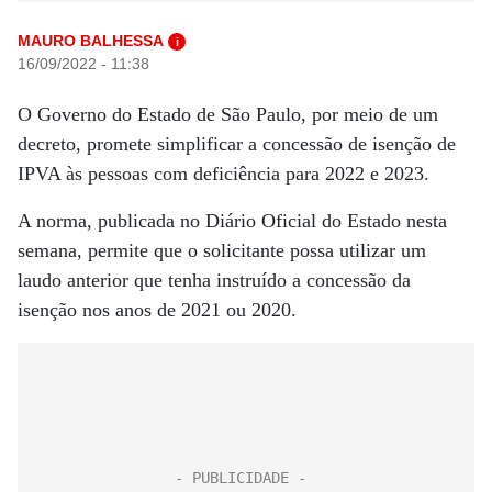
MAURO BALHESSA
i
16/09/2022 - 11:38
O Governo do Estado de São Paulo, por meio de um
decreto, promete simplificar a concessão de isenção de
IPVA às pessoas com deficiência para 2022 e 2023.
A norma, publicada no Diário Oficial do Estado nesta
semana, permite que o solicitante possa utilizar um
laudo anterior que tenha instruído a concessão da
isenção nos anos de 2021 ou 2020.