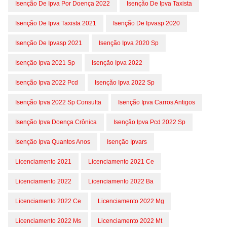
Isenção De Ipva Por Doença 2022
Isenção De Ipva Taxista
Isenção De Ipva Taxista 2021
Isenção De Ipvasp 2020
Isenção De Ipvasp 2021
Isenção Ipva 2020 Sp
Isenção Ipva 2021 Sp
Isenção Ipva 2022
Isenção Ipva 2022 Pcd
Isenção Ipva 2022 Sp
Isenção Ipva 2022 Sp Consulta
Isenção Ipva Carros Antigos
Isenção Ipva Doença Crônica
Isenção Ipva Pcd 2022 Sp
Isenção Ipva Quantos Anos
Isenção Ipvars
Licenciamento 2021
Licenciamento 2021 Ce
Licenciamento 2022
Licenciamento 2022 Ba
Licenciamento 2022 Ce
Licenciamento 2022 Mg
Licenciamento 2022 Ms
Licenciamento 2022 Mt