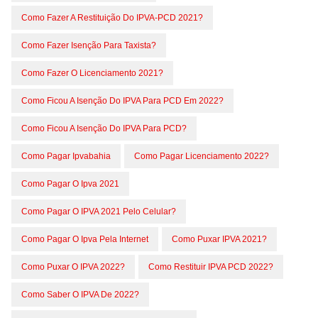
Como Fazer A Restituição Do IPVA-PCD 2021?
Como Fazer Isenção Para Taxista?
Como Fazer O Licenciamento 2021?
Como Ficou A Isenção Do IPVA Para PCD Em 2022?
Como Ficou A Isenção Do IPVA Para PCD?
Como Pagar Ipvabahia
Como Pagar Licenciamento 2022?
Como Pagar O Ipva 2021
Como Pagar O IPVA 2021 Pelo Celular?
Como Pagar O Ipva Pela Internet
Como Puxar IPVA 2021?
Como Puxar O IPVA 2022?
Como Restituir IPVA PCD 2022?
Como Saber O IPVA De 2022?