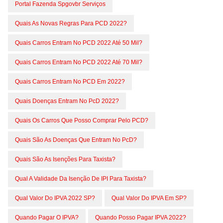
Portal Fazenda Spgovbr Serviços
Quais As Novas Regras Para PCD 2022?
Quais Carros Entram No PCD 2022 Até 50 Mil?
Quais Carros Entram No PCD 2022 Até 70 Mil?
Quais Carros Entram No PCD Em 2022?
Quais Doenças Entram No PcD 2022?
Quais Os Carros Que Posso Comprar Pelo PCD?
Quais São As Doenças Que Entram No PcD?
Quais São As Isenções Para Taxista?
Qual A Validade Da Isenção De IPI Para Taxista?
Qual Valor Do IPVA 2022 SP?
Qual Valor Do IPVA Em SP?
Quando Pagar O IPVA?
Quando Posso Pagar IPVA 2022?