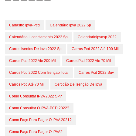
Cadastro Ipva-Pcd
Calendário Ipva 2022 Sp
Calendário Licenciamento 2022 Sp
Calendarioipvasp 2022
Carros Isentos De Ipva 2022 Sp
Carros Pcd 2022 Até 100 Mil
Carros Pcd 2022 Até 200 Mil
Carros Pcd 2022 Até 70 Mil
Carros Pcd 2022 Com Isenção Total
Carros Pcd 2022 Suv
Carros Pcd Até 70 Mil
Certidão De Isenção De Ipva
Como Consultar IPVA 2022 SP?
Como Consultar O IPVA-PCD 2022?
Como Faço Para Pagar O IPVA 2021?
Como Faço Para Pagar O IPVA?