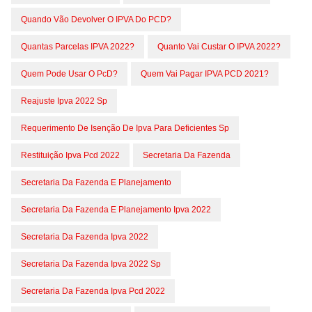
Quando Vão Devolver O IPVA Do PCD?
Quantas Parcelas IPVA 2022?
Quanto Vai Custar O IPVA 2022?
Quem Pode Usar O PcD?
Quem Vai Pagar IPVA PCD 2021?
Reajuste Ipva 2022 Sp
Requerimento De Isenção De Ipva Para Deficientes Sp
Restituição Ipva Pcd 2022
Secretaria Da Fazenda
Secretaria Da Fazenda E Planejamento
Secretaria Da Fazenda E Planejamento Ipva 2022
Secretaria Da Fazenda Ipva 2022
Secretaria Da Fazenda Ipva 2022 Sp
Secretaria Da Fazenda Ipva Pcd 2022