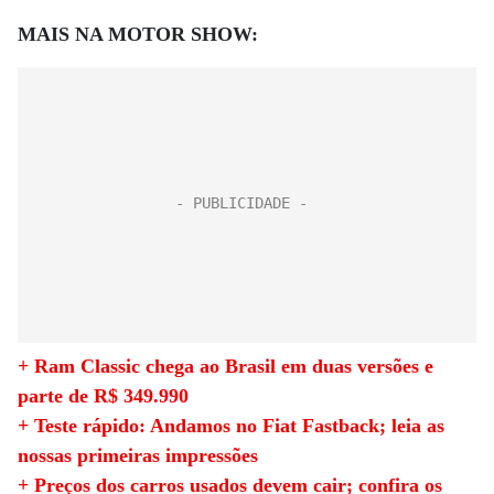
MAIS NA MOTOR SHOW:
+ Ram Classic chega ao Brasil em duas versões e
parte de R$ 349.990
+ Teste rápido: Andamos no Fiat Fastback; leia as
nossas primeiras impressões
+ Preços dos carros usados devem cair; confira os