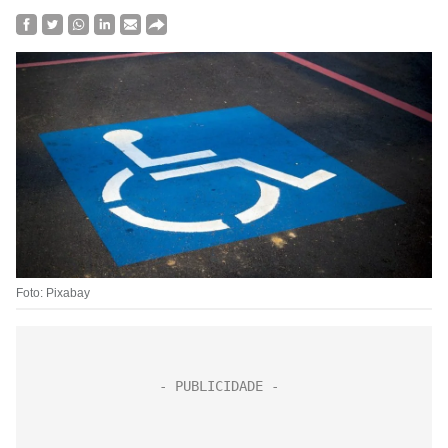
Foto: Pixabay