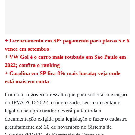
+ Licenciamento em SP: pagamento para placas 5 e 6
vence em setembro
+ VW Gol é o carro mais roubado em São Paulo em
2022; confira o ranking
+ Gasolina em SP fica 8% mais barata; veja onde
está mais em conta
Em nota, o governo ressalta que para solicitar a isenção
do IPVA PCD 2022, o interessado, seu representante
legal ou seu procurador deverá juntar toda a
documentação exigida pela legislação e fazer o cadastro
gratuitamente até 30 de novembro no Sistema de