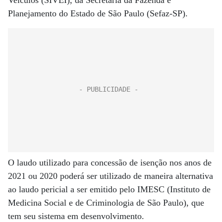
Veículos (SIVEI), da Secretaria da Fazenda e
Planejamento do Estado de São Paulo (Sefaz-SP).
O laudo utilizado para concessão de isenção nos anos de
2021 ou 2020 poderá ser utilizado de maneira alternativa
ao laudo pericial a ser emitido pelo IMESC (Instituto de
Medicina Social e de Criminologia de São Paulo), que
tem seu sistema em desenvolvimento.