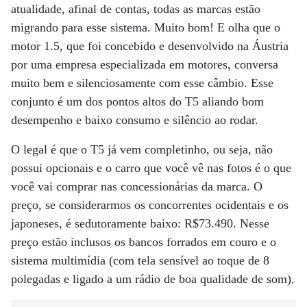
atualidade, afinal de contas, todas as marcas estão
migrando para esse sistema. Muito bom! E olha que o
motor 1.5, que foi concebido e desenvolvido na Áustria
por uma empresa especializada em motores, conversa
muito bem e silenciosamente com esse câmbio. Esse
conjunto é um dos pontos altos do T5 aliando bom
desempenho e baixo consumo e silêncio ao rodar.
O legal é que o T5 já vem completinho, ou seja, não
possui opcionais e o carro que você vê nas fotos é o que
você vai comprar nas concessionárias da marca. O
preço, se considerarmos os concorrentes ocidentais e os
japoneses, é sedutoramente baixo: R$73.490. Nesse
preço estão inclusos os bancos forrados em couro e o
sistema multimídia (com tela sensível ao toque de 8
polegadas e ligado a um rádio de boa qualidade de som).