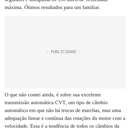
máxima. Ótimos resultados para um familiar.
O que não contei ainda, é sobre sua excelente
transmissão automática CVT, um tipo de câmbio
automático em que não há trocas de marchas, mas uma
adequação linear e contínua das rotações do motor com a
velocidade. Essa é a tendência de todos os câmbios da