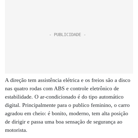
A direção tem assistência elétrica e os freios são a disco
nas quatro rodas com ABS e controle eletrônico de
estabilidade. O ar-condicionado é do tipo automático
digital. Principalmente para o publico feminino, o carro
agradou em cheio: é bonito, moderno, tem alta posição
de dirigir e passa uma boa sensação de segurança ao
motorista.