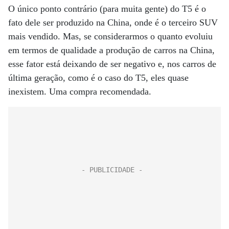
O único ponto contrário (para muita gente) do T5 é o
fato dele ser produzido na China, onde é o terceiro SUV
mais vendido. Mas, se considerarmos o quanto evoluiu
em termos de qualidade a produção de carros na China,
esse fator está deixando de ser negativo e, nos carros de
última geração, como é o caso do T5, eles quase
inexistem. Uma compra recomendada.