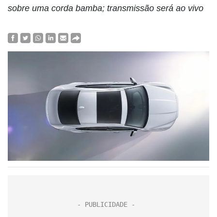
sobre uma corda bamba; transmissão será ao vivo