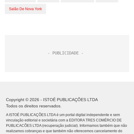
Salão De Nova York
Copyright © 2026 - ISTOÉ PUBLICAÇÕES LTDA
Todos os direitos reservados.
A ISTOÉ PUBLICAÇÕES LTDA é um portal digital independente e sem
vinculação editorial e societária com a EDITORA TRES COMÉRCIO DE
PUBLICACÕES LTDA (recuperação judicial). Informamos também que não
realizamos cobranças e que também não oferecemos cancelamento do