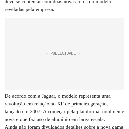
deve se contentar com duas novas fotos do modelo
reveladas pela empresa.
De acordo com a Jaguar, o modelo representa uma
revolução em relação ao XF de primeira geração,
lançado em 2007. A começar pela plataforma, totalmente
nova e que faz uso de alumínio em larga escala.
Ainda não foram divulgados detalhes sobre a nova gama