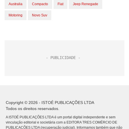
Australia
Compacto
Fiat
Jeep Renegade
Motoring
Novo Suv
Copyright © 2026 - ISTOÉ PUBLICAÇÕES LTDA
Todos os direitos reservados.
A ISTOÉ PUBLICAÇÕES LTDA é um portal digital independente e sem
vinculação editorial e societária com a EDITORA TRES COMÉRCIO DE
PUBLICACÕES LTDA (recuperação judicial). Informamos também que não