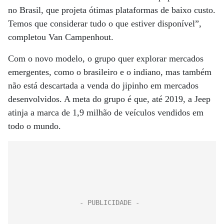
no Brasil, que projeta ótimas plataformas de baixo custo.
Temos que considerar tudo o que estiver disponível”,
completou Van Campenhout.
Com o novo modelo, o grupo quer explorar mercados
emergentes, como o brasileiro e o indiano, mas também
não está descartada a venda do jipinho em mercados
desenvolvidos. A meta do grupo é que, até 2019, a Jeep
atinja a marca de 1,9 milhão de veículos vendidos em
todo o mundo.