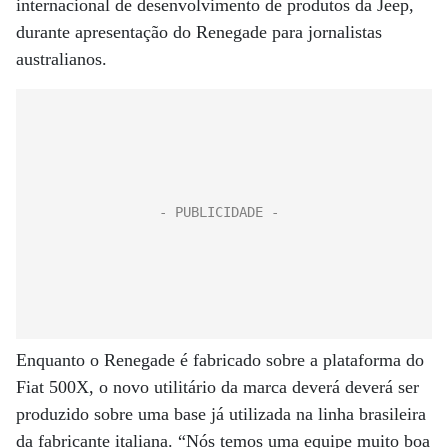
internacional de desenvolvimento de produtos da Jeep,
durante apresentação do Renegade para jornalistas
australianos.
Enquanto o Renegade é fabricado sobre a plataforma do
Fiat 500X, o novo utilitário da marca deverá deverá ser
produzido sobre uma base já utilizada na linha brasileira
da fabricante italiana. “Nós temos uma equipe muito boa