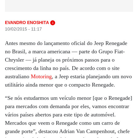
EVANDRO ENOSHITA
i
10/02/2015 - 11:17
Antes mesmo do lançamento oficial do Jeep Renegade
no Brasil, a marca americana — parte do Grupo Fiat-
Chrysler — já planeja os próximos passos para o
crescimento da linha no país. De acordo com o site
australiano
Motoring
, a Jeep estaria planejando um novo
utilitário ainda menor que o compacto Renegade.
“Se nós estudarmos um veículo menor [que o Renegade]
para mercados com demanda por eles, vamos encontrar
vários países abertos para este tipo de automóvel.
Mercados que veem o Renegade como um carro de
grande porte”, destacou Adrian Van Campenhout, chefe