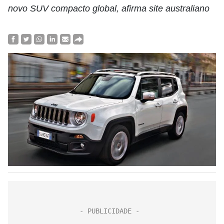
novo SUV compacto global, afirma site australiano