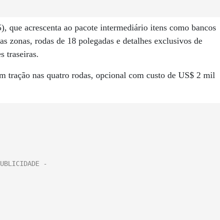
), que acrescenta ao pacote intermediário itens como bancos
s zonas, rodas de 18 polegadas e detalhes exclusivos de
 traseiras.
 tração nas quatro rodas, opcional com custo de US$ 2 mil