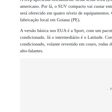
americano. Por lá, o SUV compacto vai custar en
será oferecido em quatro níveis de equipamentos. 
fabricação local em Goiana (PE).
A versão básica nos EUA é a Sport, com um pacote
condicionado. Já o intermediário é o Latitude. Co
condicionado, volante revestido em couro, rodas d
alto-falantes.