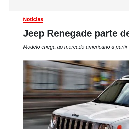
Notícias
Jeep Renegade parte d
Modelo chega ao mercado americano a partir 