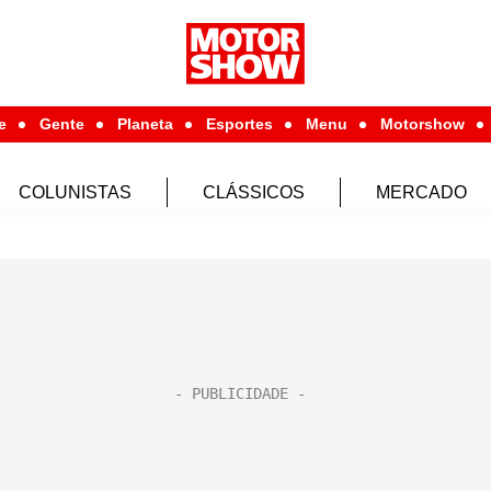
e
Gente
Planeta
Esportes
Menu
Motorshow
COLUNISTAS
CLÁSSICOS
MERCADO