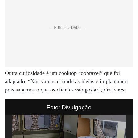
Outra curiosidade é um cooktop “dobrável” que foi
adaptado. “Nós vamos criando as ideias e implantando
pois sabemos o que os clientes vão gostar”, diz Fares.
Foto: Divulgação