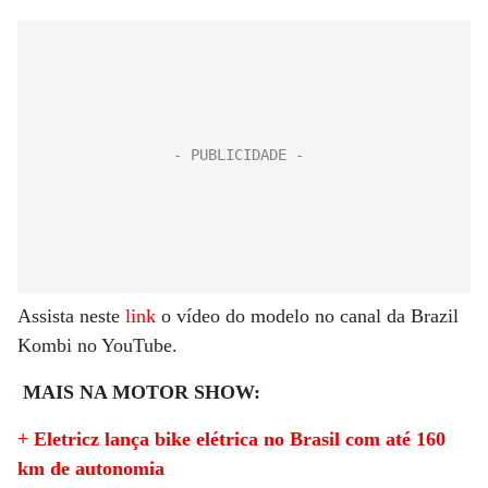
Assista neste
link
o vídeo do modelo no canal da Brazil
Kombi no YouTube.
MAIS NA MOTOR SHOW:
+ Eletricz lança bike elétrica no Brasil com até 160
km de autonomia