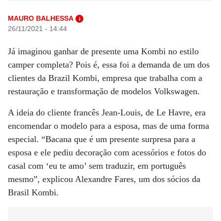
MAURO BALHESSA
i
26/11/2021 - 14:44
Já imaginou ganhar de presente uma Kombi no estilo
camper completa? Pois é, essa foi a demanda de um dos
clientes da Brazil Kombi, empresa que trabalha com a
restauração e transformação de modelos Volkswagen.
A ideia do cliente francês Jean-Louis, de Le Havre, era
encomendar o modelo para a esposa, mas de uma forma
especial. “Bacana que é um presente surpresa para a
esposa e ele pediu decoração com acessórios e fotos do
casal com ‘eu te amo’ sem traduzir, em português
mesmo”, explicou Alexandre Fares, um dos sócios da
Brasil Kombi.