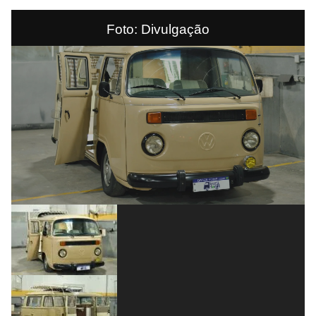
Foto: Divulgação