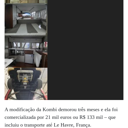
A modificação da Kombi demorou três meses e ela foi
comercializada por 21 mil euros ou R$ 133 mil – que
incluiu o transporte até Le Havre, França.