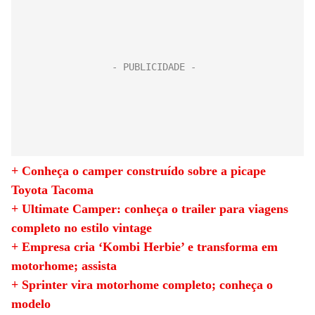
+ Conheça o camper construído sobre a picape
Toyota Tacoma
+ Ultimate Camper: conheça o trailer para viagens
completo no estilo vintage
+ Empresa cria ‘Kombi Herbie’ e transforma em
motorhome; assista
+ Sprinter vira motorhome completo; conheça o
modelo