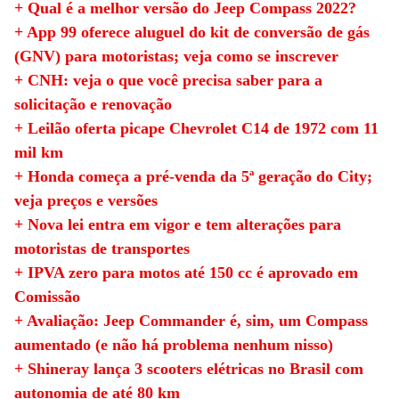
+ Qual é a melhor versão do Jeep Compass 2022?
+ App 99 oferece aluguel do kit de conversão de gás
(GNV) para motoristas; veja como se inscrever
+ CNH: veja o que você precisa saber para a
solicitação e renovação
+ Leilão oferta picape Chevrolet C14 de 1972 com 11
mil km
+ Honda começa a pré-venda da 5ª geração do City;
veja preços e versões
+ Nova lei entra em vigor e tem alterações para
motoristas de transportes
+ IPVA zero para motos até 150 cc é aprovado em
Comissão
+ Avaliação: Jeep Commander é, sim, um Compass
aumentado (e não há problema nenhum nisso)
+ Shineray lança 3 scooters elétricas no Brasil com
autonomia de até 80 km