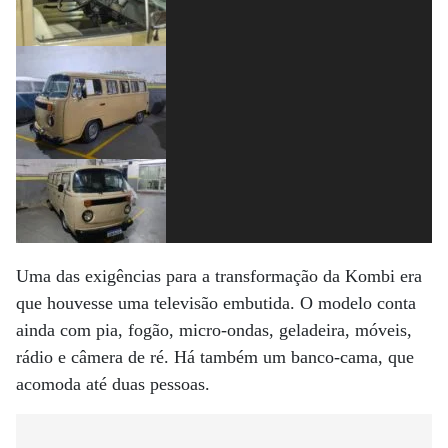
Uma das exigências para a transformação da Kombi era
que houvesse uma televisão embutida. O modelo conta
ainda com pia, fogão, micro-ondas, geladeira, móveis,
rádio e câmera de ré. Há também um banco-cama, que
acomoda até duas pessoas.