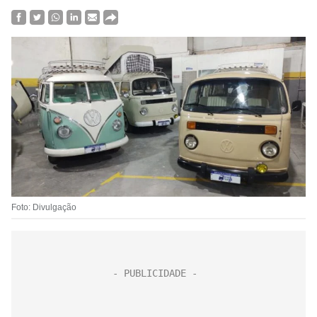
Foto: Divulgação