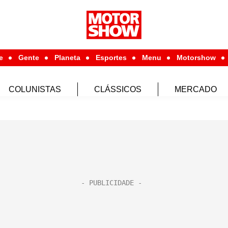
e
Gente
Planeta
Esportes
Menu
Motorshow
COLUNISTAS
CLÁSSICOS
MERCADO