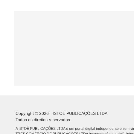
Copyright © 2026 - ISTOÉ PUBLICAÇÕES LTDA
Todos os direitos reservados.
A ISTOÉ PUBLICAÇÕES LTDA é um portal digital independente e sem vin