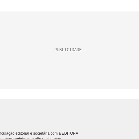
culação editorial e societária com a EDITORA