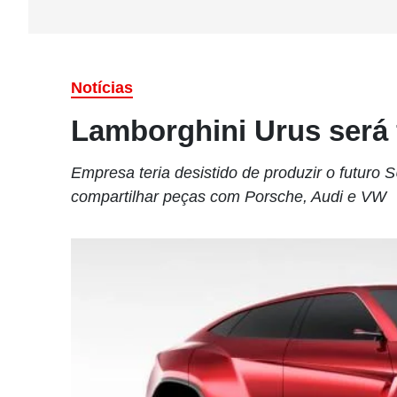
Notícias
Lamborghini Urus será fe
Empresa teria desistido de produzir o futuro
compartilhar peças com Porsche, Audi e VW