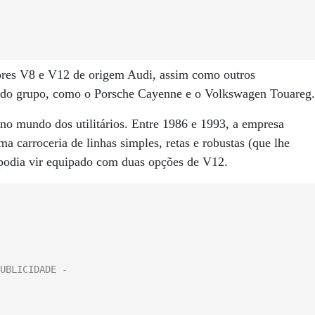
res V8 e V12 de origem Audi, assim como outros
os do grupo, como o Porsche Cayenne e o Volkswagen Touareg.
no mundo dos utilitários. Entre 1986 e 1993, a empresa
arroceria de linhas simples, retas e robustas (que lhe
odia vir equipado com duas opções de V12.