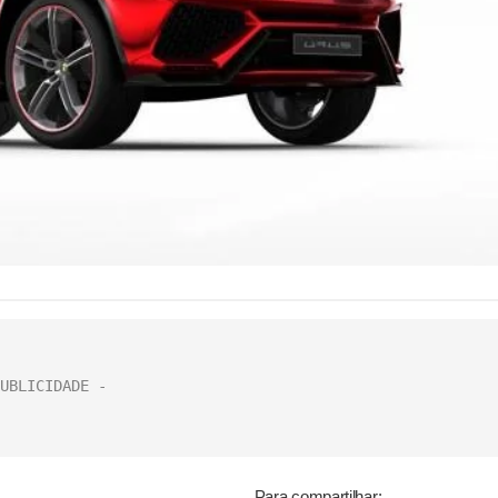
Para compartilhar: