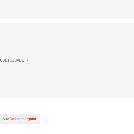
Suv Da Lamborghini