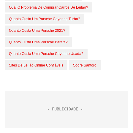
Qual O Problema De Comprar Carros De Leilão?
Quanto Custa Um Porsche Cayenne Turbo?
Quanto Custa Uma Porsche 2021?
Quanto Custa Uma Porsche Barata?
Quanto Custa Uma Porsche Cayenne Usada?
Sites De Leilão Online Confiáveis
Sodré Santoro