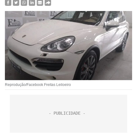
Reprodução/Facebook Freitas Leiloeiro