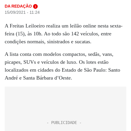
DA REDAÇÃO
i
15/09/2021 - 11:24
A Freitas Leiloeiro realiza um leilão online nesta sexta-
feira (15), às 10h. Ao todo são 142 veículos, entre
condições normais, sinistrados e sucatas.
A lista conta com modelos compactos, sedãs, vans,
picapes, SUVs e veículos de luxo. Os lotes estão
localizados em cidades do Estado de São Paulo: Santo
André e Santa Bárbara d’Oeste.