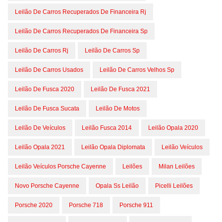
Leilão De Carros Recuperados De Financeira Rj
Leilão De Carros Recuperados De Financeira Sp
Leilão De Carros Rj
Leilão De Carros Sp
Leilão De Carros Usados
Leilão De Carros Velhos Sp
Leilão De Fusca 2020
Leilão De Fusca 2021
Leilão De Fusca Sucata
Leilão De Motos
Leilão De Veículos
Leilão Fusca 2014
Leilão Opala 2020
Leilão Opala 2021
Leilão Opala Diplomata
Leilão Veículos
Leilão Veículos Porsche Cayenne
Leilões
Milan Leilões
Novo Porsche Cayenne
Opala Ss Leilão
Picelli Leilões
Porsche 2020
Porsche 718
Porsche 911