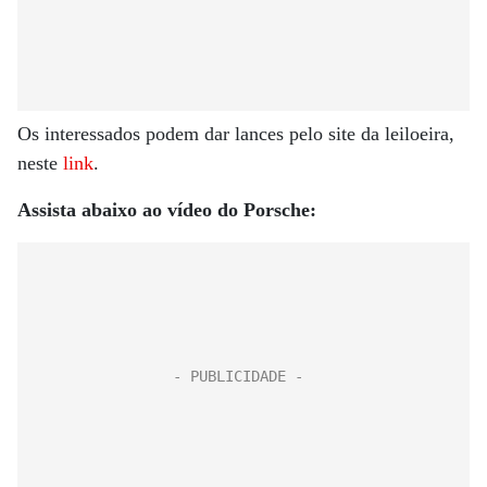
Os interessados podem dar lances pelo site da leiloeira,
neste
link
.
Assista abaixo ao vídeo do Porsche: