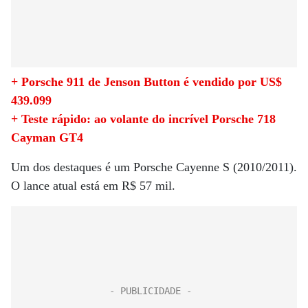
+ Porsche 911 de Jenson Button é vendido por US$
439.099
+ Teste rápido: ao volante do incrível Porsche 718
Cayman GT4
Um dos destaques é um Porsche Cayenne S (2010/2011).
O lance atual está em R$ 57 mil.