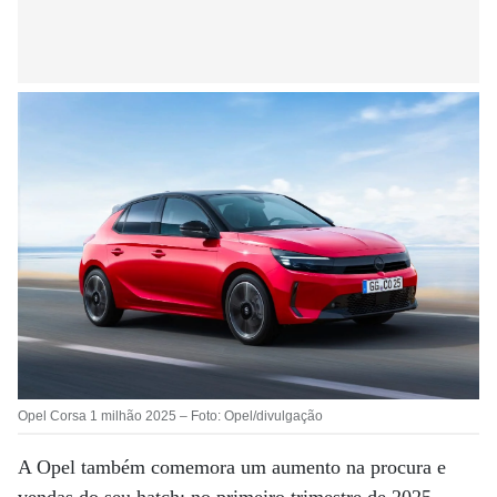
Opel Corsa 1 milhão 2025 – Foto: Opel/divulgação
A Opel também comemora um aumento na procura e