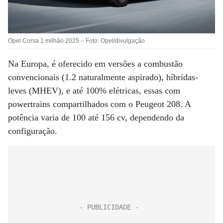
Opel Corsa 1 milhão 2025 – Foto: Opel/divulgação
Na Europa, é oferecido em versões a combustão
convencionais (1.2 naturalmente aspirado), híbridas-
leves (MHEV), e até 100% elétricas, essas com
powertrains compartilhados com o Peugeot 208. A
potência varia de 100 até 156 cv, dependendo da
configuração.