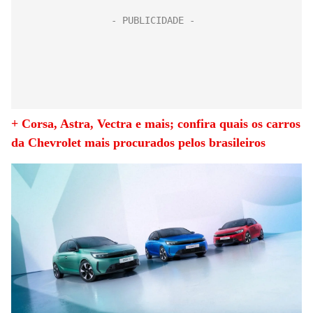
+ Corsa, Astra, Vectra e mais; confira quais os carros
da Chevrolet mais procurados pelos brasileiros