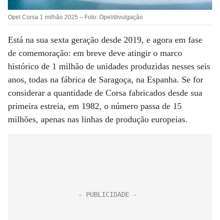
Opel Corsa 1 milhão 2025 – Foto: Opel/divulgação
Está na sua sexta geração desde 2019, e agora em fase
de comemoração: em breve deve atingir o marco
histórico de 1 milhão de unidades produzidas nesses seis
anos, todas na fábrica de Saragoça, na Espanha. Se for
considerar a quantidade de Corsa fabricados desde sua
primeira estreia, em 1982, o número passa de 15
milhões, apenas nas linhas de produção europeias.