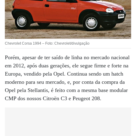
Chevrolet Corsa 1994 – Foto: Chevrolet/divulgação
Porém, apesar de ter saído de linha no mercado nacional
em 2012, após duas gerações, ele segue firme e forte na
Europa, vendido pela Opel. Continua sendo um hatch
moderno para seu mercado, e, por conta da compra da
Opel pela Stellantis, é feito com a mesma base modular
CMP dos nossos Citroën C3 e Peugeot 208.