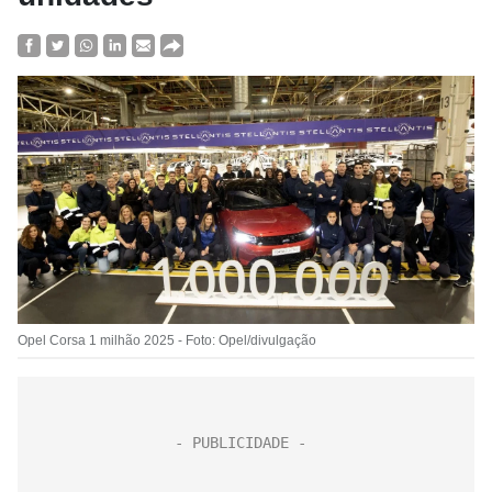
Opel Corsa 1 milhão 2025 - Foto: Opel/divulgação