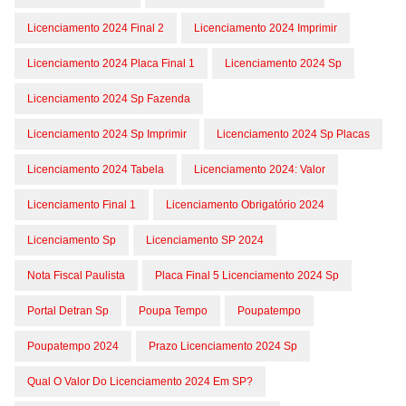
Licenciamento 2024 Final 2
Licenciamento 2024 Imprimir
Licenciamento 2024 Placa Final 1
Licenciamento 2024 Sp
Licenciamento 2024 Sp Fazenda
Licenciamento 2024 Sp Imprimir
Licenciamento 2024 Sp Placas
Licenciamento 2024 Tabela
Licenciamento 2024: Valor
Licenciamento Final 1
Licenciamento Obrigatório 2024
Licenciamento Sp
Licenciamento SP 2024
Nota Fiscal Paulista
Placa Final 5 Licenciamento 2024 Sp
Portal Detran Sp
Poupa Tempo
Poupatempo
Poupatempo 2024
Prazo Licenciamento 2024 Sp
Qual O Valor Do Licenciamento 2024 Em SP?