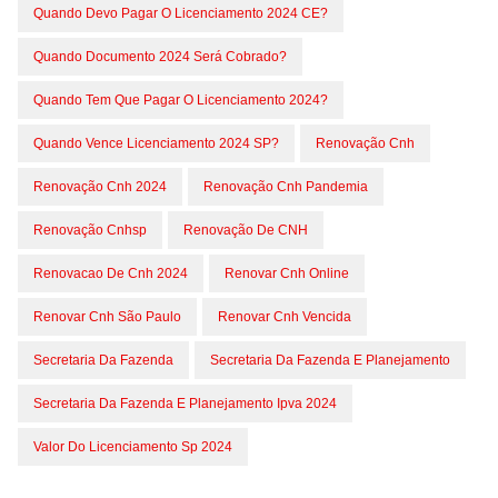
Quando Devo Pagar O Licenciamento 2024 CE?
Quando Documento 2024 Será Cobrado?
Quando Tem Que Pagar O Licenciamento 2024?
Quando Vence Licenciamento 2024 SP?
Renovação Cnh
Renovação Cnh 2024
Renovação Cnh Pandemia
Renovação Cnhsp
Renovação De CNH
Renovacao De Cnh 2024
Renovar Cnh Online
Renovar Cnh São Paulo
Renovar Cnh Vencida
Secretaria Da Fazenda
Secretaria Da Fazenda E Planejamento
Secretaria Da Fazenda E Planejamento Ipva 2024
Valor Do Licenciamento Sp 2024