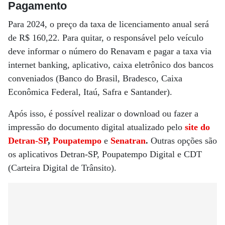
Pagamento
Para 2024, o preço da taxa de licenciamento anual será
de R$ 160,22. Para quitar, o responsável pelo veículo
deve informar o número do Renavam e pagar a taxa via
internet banking, aplicativo, caixa eletrônico dos bancos
conveniados (Banco do Brasil, Bradesco, Caixa
Econômica Federal, Itaú, Safra e Santander).
Após isso, é possível realizar o download ou fazer a
impressão do documento digital atualizado pelo
site do
Detran-SP
,
Poupatempo
e
Senatran
.
Outras opções são
os aplicativos Detran-SP, Poupatempo Digital e CDT
(Carteira Digital de Trânsito).