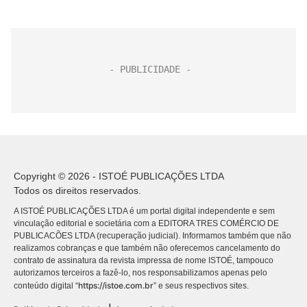
Copyright © 2026 - ISTOÉ PUBLICAÇÕES LTDA
Todos os direitos reservados.
A ISTOÉ PUBLICAÇÕES LTDA é um portal digital independente e sem
vinculação editorial e societária com a EDITORA TRES COMÉRCIO DE
PUBLICACÕES LTDA (recuperação judicial). Informamos também que não
realizamos cobranças e que também não oferecemos cancelamento do
contrato de assinatura da revista impressa de nome ISTOÉ, tampouco
autorizamos terceiros a fazê-lo, nos responsabilizamos apenas pelo
https://istoe.com.br
conteúdo digital “
” e seus respectivos sites.