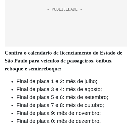
Confira o calendário de licenciamento do Estado de
São Paulo para veículos de passageiros, ônibus,
reboque e semirreboque:
Final de placa 1 e 2: mês de julho;
Final de placa 3 e 4: mês de agosto;
Final de placa 5 e 6: mês de setembro;
Final de placa 7 e 8: mês de outubro;
Final de placa 9: mês de novembro;
Final de placa 0: mês de dezembro.