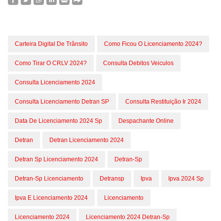
Carteira Digital De Trânsito
Como Ficou O Licenciamento 2024?
Como Tirar O CRLV 2024?
Consulta Debitos Veiculos
Consulta Licenciamento 2024
Consulta Licenciamento Detran SP
Consulta Restituição Ir 2024
Data De Licenciamento 2024 Sp
Despachante Online
Detran
Detran Licenciamento 2024
Detran Sp Licenciamento 2024
Detran-Sp
Detran-Sp Licenciamento
Detransp
Ipva
Ipva 2024 Sp
Ipva E Licenciamento 2024
Licenciamento
Licenciamento 2024
Licenciamento 2024 Detran-Sp