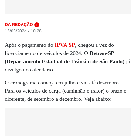
DA REDAÇÃO
i
13/05/2024 - 10:28
Após o pagamento do
IPVA SP
, chegou a vez do
licenciamento de veículos de 2024. O
Detran-SP
(Departamento Estadual de Trânsito de São Paulo)
já
divulgou o calendário.
O cronograma começa em julho e vai até dezembro.
Para os veículos de carga (caminhão e trator) o prazo é
diferente, de setembro a dezembro. Veja abaixo: