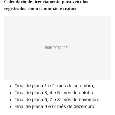
Calendário de licenciamento para veículos
registrados como caminhão e trator:
Final de placa 1 e 2: mês de setembro;
Final de placa 3, 4 e 5: mês de outubro;
Final de placa 6, 7 e 8: mês de novembro;
Final de placa 9 e 0: mês de dezembro.