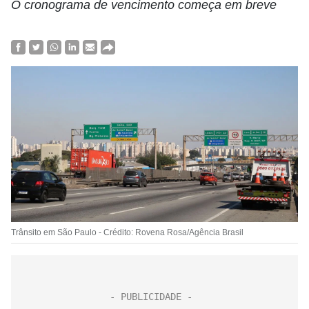
O cronograma de vencimento começa em breve
Trânsito em São Paulo - Crédito: Rovena Rosa/Agência Brasil