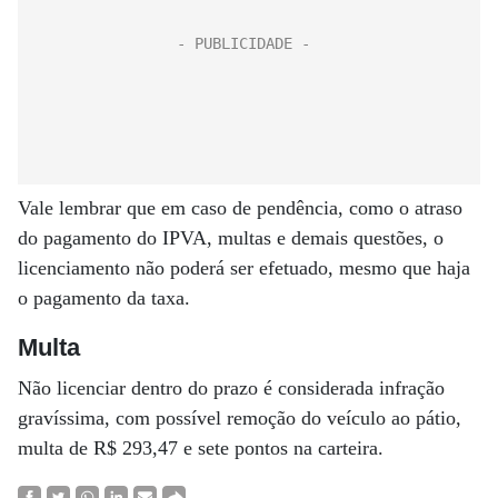
Vale lembrar que em caso de pendência, como o atraso
do pagamento do IPVA, multas e demais questões, o
licenciamento não poderá ser efetuado, mesmo que haja
o pagamento da taxa.
Multa
Não licenciar dentro do prazo é considerada infração
gravíssima, com possível remoção do veículo ao pátio,
multa de R$ 293,47 e sete pontos na carteira.