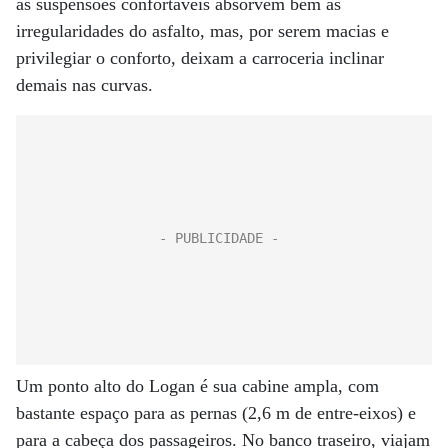
as suspensões confortáveis absorvem bem as
irregularidades do asfalto, mas, por serem macias e
privilegiar o conforto, deixam a carroceria inclinar
demais nas curvas.
Um ponto alto do Logan é sua cabine ampla, com
bastante espaço para as pernas (2,6 m de entre-eixos) e
para a cabeça dos passageiros. No banco traseiro, viajam