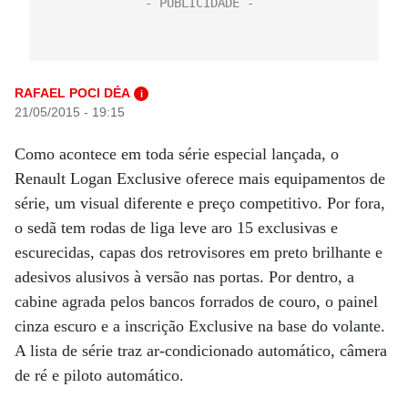
RAFAEL POCI DÉA
i
21/05/2015 - 19:15
Como acontece em toda série especial lançada, o
Renault Logan Exclusive oferece mais equipamentos de
série, um visual diferente e preço competitivo. Por fora,
o sedã tem rodas de liga leve aro 15 exclusivas e
escurecidas, capas dos retrovisores em preto brilhante e
adesivos alusivos à versão nas portas. Por dentro, a
cabine agrada pelos bancos forrados de couro, o painel
cinza escuro e a inscrição Exclusive na base do volante.
A lista de série traz ar-condicionado automático, câmera
de ré e piloto automático.