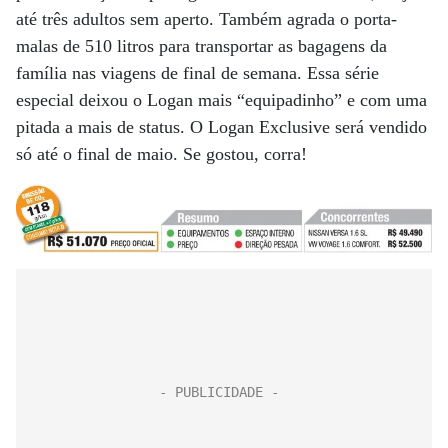
até três adultos sem aperto. Também agrada o porta-
malas de 510 litros para transportar as bagagens da
família nas viagens de final de semana. Essa série
especial deixou o Logan mais “equipadinho” e com uma
pitada a mais de status. O Logan Exclusive será vendido
só até o final de maio. Se gostou, corra!