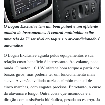
O Logan Exclusive tem um bom painel e um eficiente
quadro de instrumentos. A central multimídia exibe
uma tela de 7” sensível ao toque e o ar-condicionado é
automático
O Logan Exclusive agrada pelos equipamentos e sua
relação custo-benefício é interessante. Ao volante, nada
muda. O motor 1.6 18V oferece bom torque a partir dos
baixos giros, mas poderia ter um funcionamento mais
suave. A versão avaliada trazia o câmbio manual de
cinco marchas, com engates precisos. Entretanto, o curso
da alavanca é longo. Outra coisa que incomoda é a
direção com assistência hidráulica, pesada ao esterço. Já