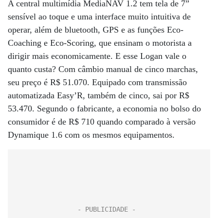
A central multimídia MediaNAV 1.2 tem tela de 7”
sensível ao toque e uma interface muito intuitiva de
operar, além de bluetooth, GPS e as funções Eco-
Coaching e Eco-Scoring, que ensinam o motorista a
dirigir mais economicamente. E esse Logan vale o
quanto custa? Com câmbio manual de cinco marchas,
seu preço é R$ 51.070. Equipado com transmissão
automatizada Easy’R, também de cinco, sai por R$
53.470. Segundo o fabricante, a economia no bolso do
consumidor é de R$ 710 quando comparado à versão
Dynamique 1.6 com os mesmos equipamentos.