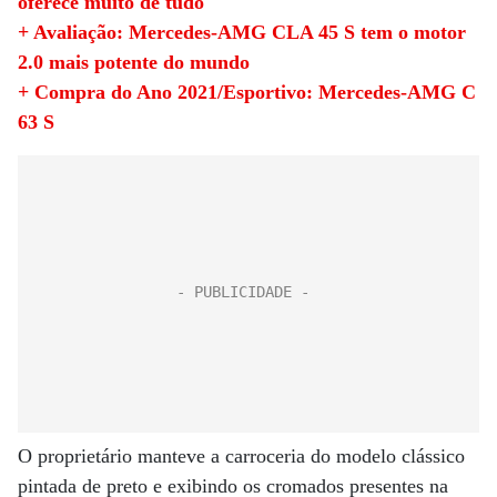
oferece muito de tudo
+ Avaliação: Mercedes-AMG CLA 45 S tem o motor
2.0 mais potente do mundo
+ Compra do Ano 2021/Esportivo: Mercedes-AMG C
63 S
O proprietário manteve a carroceria do modelo clássico
pintada de preto e exibindo os cromados presentes na