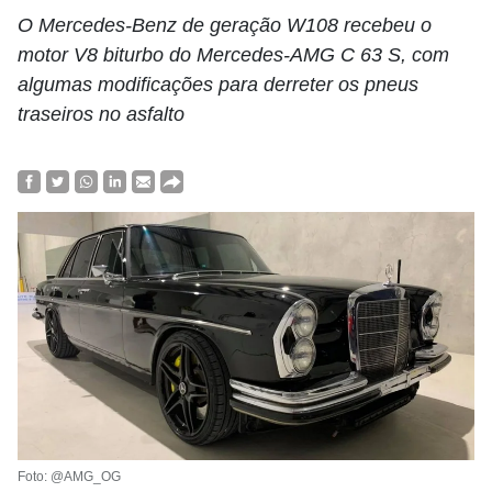
O Mercedes-Benz de geração W108 recebeu o
motor V8 biturbo do Mercedes-AMG C 63 S, com
algumas modificações para derreter os pneus
traseiros no asfalto
Foto: @AMG_OG