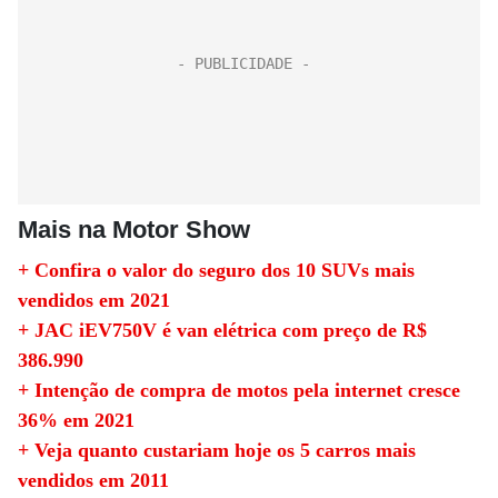
Mais na Motor Show
+ Confira o valor do seguro dos 10 SUVs mais
vendidos em 2021
+ JAC iEV750V é van elétrica com preço de R$
386.990
+ Intenção de compra de motos pela internet cresce
36% em 2021
+ Veja quanto custariam hoje os 5 carros mais
vendidos em 2011