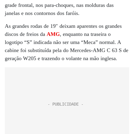
grade frontal, nos para-choques, nas molduras das
janelas e nos contornos dos faróis.
As grandes rodas de 19″ deixam aparentes os grandes
discos de freios da
AMG
, enquanto na traseira o
logotipo “S” indicada não ser uma “Meca” normal. A
cabine foi substituída pela do Mercedes-AMG C 63 S de
geração W205 e trazendo o volante na mão inglesa.