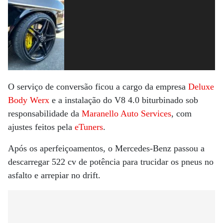
O serviço de conversão ficou a cargo da empresa
Deluxe
Body Werx
e a instalação do V8 4.0 biturbinado sob
responsabilidade da
Maranello Auto Services
, com
ajustes feitos pela
eTuners
.
Após os aperfeiçoamentos, o Mercedes-Benz passou a
descarregar 522 cv de potência para trucidar os pneus no
asfalto e arrepiar no drift.