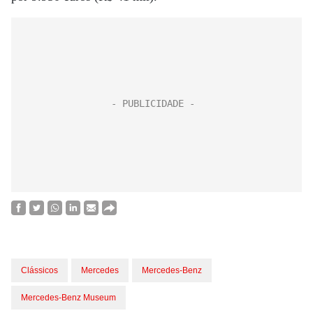
Clássicos
Mercedes
Mercedes-Benz
Mercedes-Benz Museum