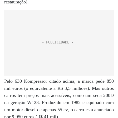
restauração).
Pelo 630 Kompressor citado acima, a marca pede 850
mil euros (o equivalente a R$ 3,5 milhões). Mas outros
carros tem preços mais acessíveis, como um sedã 200D
da geração W123. Produzido em 1982 e equipado com
um motor diesel de apenas 55 cv, o carro está anunciado
por 9.950 euros (R$ 41 mil).