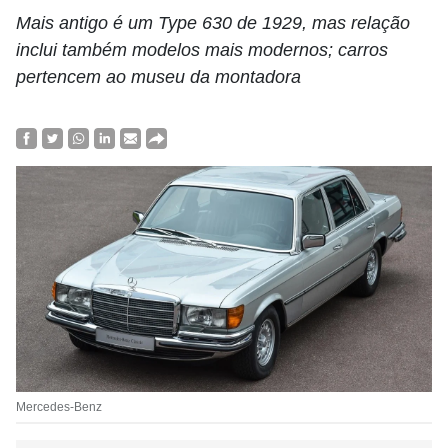
Mais antigo é um Type 630 de 1929, mas relação
inclui também modelos mais modernos; carros
pertencem ao museu da montadora
Mercedes-Benz