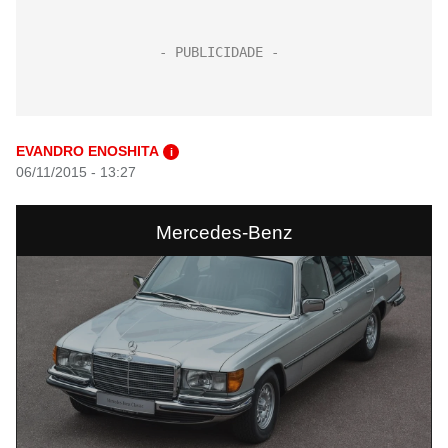
EVANDRO ENOSHITA
i
06/11/2015 - 13:27
Mercedes-Benz