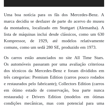
Uma boa notícia para os fãs dos Mercedes-Benz. A
marca decidiu se desfazer de parte do acervo do museu
da montadora, localizado em Stuttgart (Alemanha). A
lista de máquinas inclui desde clássicos, como um 630
Kompressor, de 1929, até modelos relativamente
comuns, como um sedã 280 SE, produzido em 1973.
Os carros estão anunciados no site All Time Stars.
Os automóveis passaram por uma avaliação criteriosa
dos técnicos da Mercedes-Benz e foram divididos em
três categorias: Premium Edition (carros pouco rodados
e restaurados pelo fabricante); Collectors Edition (carros
em ótimo estado de conservação, boa parte nunca
restaurada) e Drivers Edition (modelos em ótimas
condições mecânicas, mas com potencial para uma