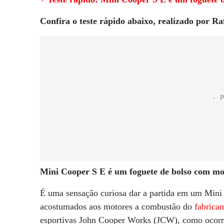
Confira o teste rápido abaixo, realizado por Ra
Mini Cooper S E é um foguete de bolso com mot
É uma sensação curiosa dar a partida em um Mini
acostumados aos motores a combustão do
fabrican
esportivas John Cooper Works (JCW), como ocor