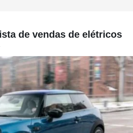
ista de vendas de elétricos
e