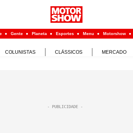
e
Gente
Planeta
Esportes
Menu
Motorshow
COLUNISTAS
CLÁSSICOS
MERCADO